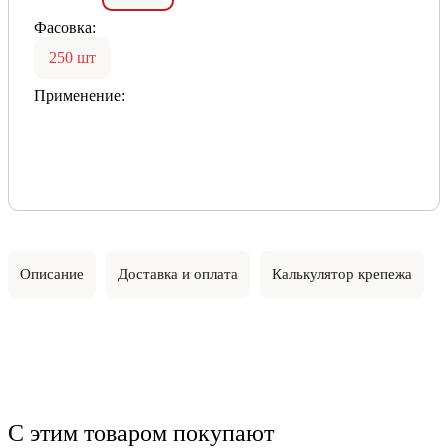
Фасовка:
250 шт
Применение:
Описание
Доставка и оплата
Калькулятор крепежа
С этим товаром покупают