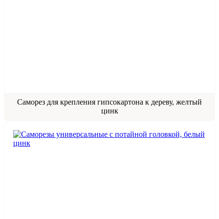
Саморез для крепления гипсокартона к дереву, желтый
цинк