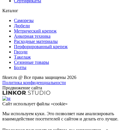
Сертификаты
Каталог
Саморезы
Дюбели
Метрический крепеж
Анкерная техника
Расходные материалы
Перфорированный крепеж
Гвозди
Такелаж
Сезонные товары
Болты
fikser.ru @ Все права защищены 2026
Политика конфиденциальности
Продвижение сайта
Сайт использует файлы «cookie»
Мы используем куки. Это позволяет нам анализировать
взаимодействие посетителей с сайтом и делать его лучше.