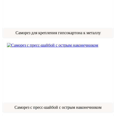
Саморез для крепления гипсокартона к металлу
Саморез с пресс‑шайбой с острым наконечником