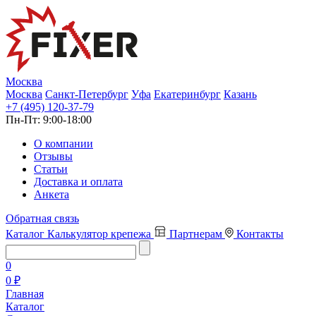
Москва
Москва
Санкт-Петербург
Уфа
Екатеринбург
Казань
+7 (495) 120-37-79
Пн-Пт:
9:00-18:00
О компании
Отзывы
Статьи
Доставка и оплата
Анкета
Обратная связь
Каталог
Калькулятор крепежа
Партнерам
Контакты
0
0 ₽
Главная
Каталог