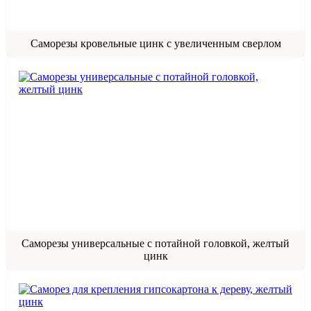
Саморезы кровельные цинк с увеличенным сверлом
Саморезы универсальные с потайной головкой, желтый
цинк