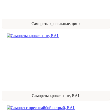
Саморезы кровельные, цинк
Саморезы кровельные, RAL