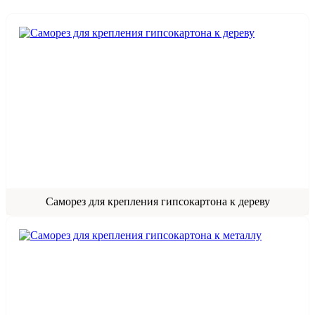
Саморез для крепления гипсокартона к дереву