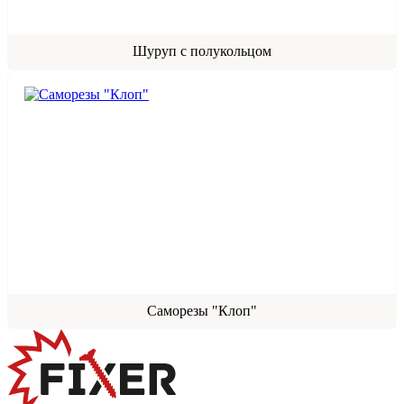
Шуруп с полукольцом
Саморезы "Клоп"