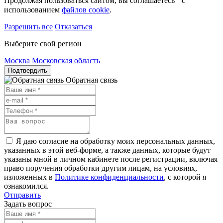
Продолжая пользоваться сайтом, вы соглашаетесь с
использованием
файлов cookie
.
Разрешить все
Отказаться
Выберите свой регион
Москва
Московская область
Подтвердить
Обратная связь
Я даю согласие на обработку моих персональных данных,
указанных в этой веб-форме, а также данных, которые будут
указаны мной в личном кабинете после регистрации, включая
право поручения обработки другим лицам, на условиях,
изложенных в
Политике конфиденциальности
, с которой я
ознакомился.
Отправить
Задать вопрос