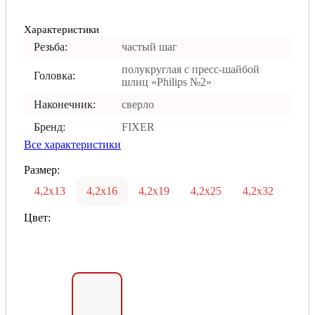
Характеристики
Резьба:
частый шаг
полукруглая с пресс-шайбой
Головка:
шлиц «Philips №2»
Наконечник:
сверло
Бренд:
FIXER
Все характеристики
Размер:
4,2х13
4,2х16
4,2х19
4,2х25
4,2х32
Цвет: