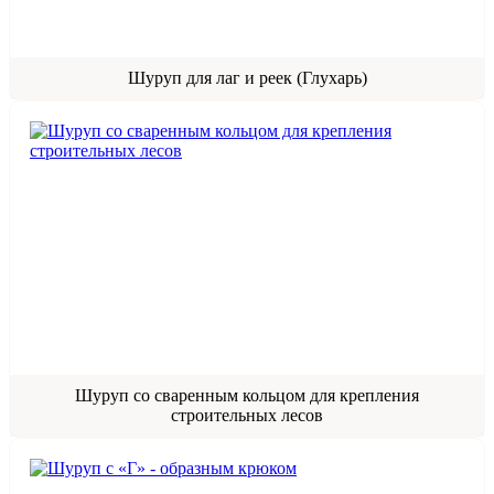
Шуруп для лаг и реек (Глухарь)
Шуруп со сваренным кольцом для крепления
строительных лесов