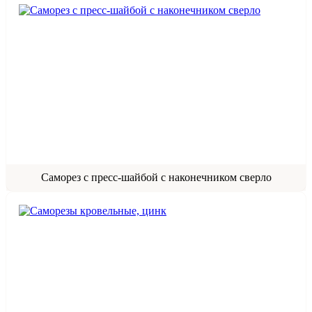
Саморез с пресс‑шайбой с наконечником сверло