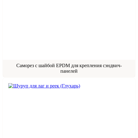
Саморез с шайбой EPDM для крепления сэндвич-
панелей