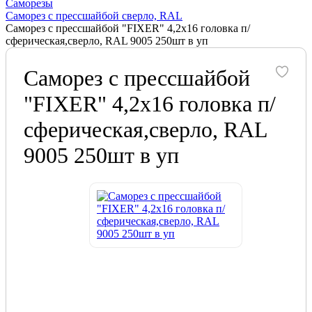
Саморезы
Саморез с прессшайбой сверло, RAL
Саморез с прессшайбой "FIXER" 4,2х16 головка п/
сферическая,сверло, RAL 9005 250шт в уп
Саморез с прессшайбой
"FIXER" 4,2х16 головка п/
сферическая,сверло, RAL
9005 250шт в уп