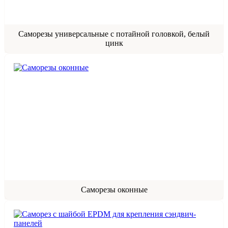
Саморезы универсальные с потайной головкой, белый
цинк
Саморезы оконные