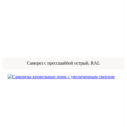
Саморез с прессшайбой острый, RAL