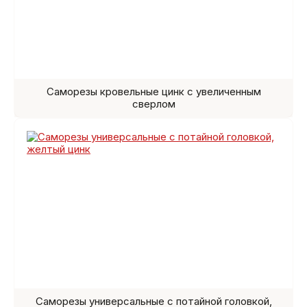
Саморезы кровельные цинк с увеличенным
сверлом
Саморезы универсальные с потайной головкой,