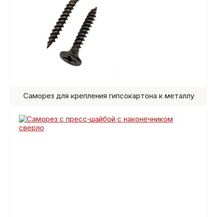
Саморез для крепления гипсокартона к металлу