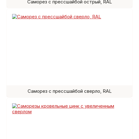
Саморез с прессшайбой острый, RAL
Саморез с прессшайбой сверло, RAL