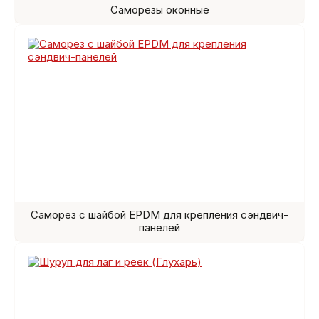
Саморезы оконные
Саморез с шайбой EPDM для крепления сэндвич-
панелей