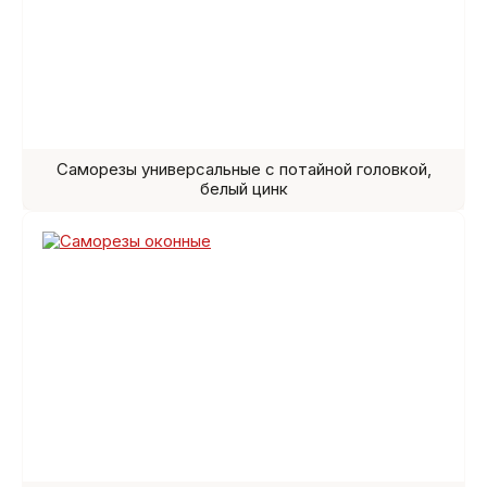
Саморезы универсальные с потайной головкой,
белый цинк