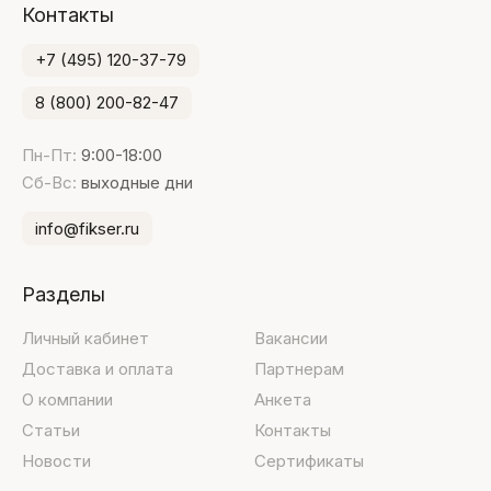
Контакты
+7 (495) 120-37-79
8 (800) 200-82-47
Пн-Пт:
9:00-18:00
Сб-Вс:
выходные дни
info@fikser.ru
Разделы
Личный кабинет
Вакансии
Доставка и оплата
Партнерам
О компании
Анкета
Статьи
Контакты
Новости
Сертификаты