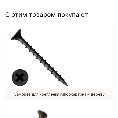
С этим товаром покупают
Саморез для крепления гипсокартона к дереву