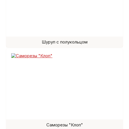
Шуруп с полукольцом
Саморезы "Клоп"