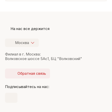
На нас все держится
Москва
Филиал в г. Москва:
Волковское шоссе 5Ас1, БЦ "Волковский"
Обратная связь
Подписывайтесь на нас: