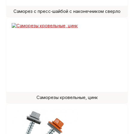
Саморез с пресс‑шайбой с наконечником сверло
Саморезы кровельные, цинк