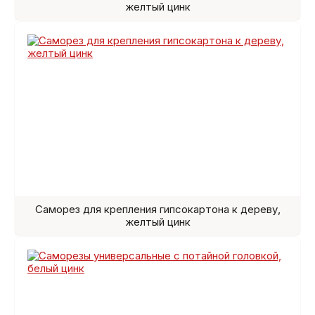
желтый цинк
Саморез для крепления гипсокартона к дереву,
желтый цинк