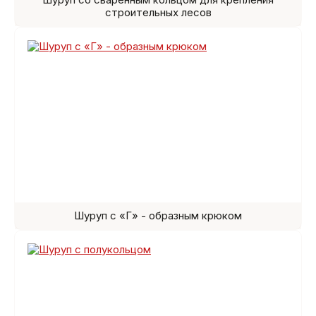
строительных лесов
Шуруп с «Г» - образным крюком