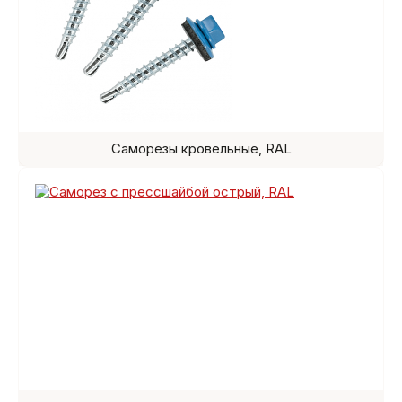
Саморезы кровельные, RAL