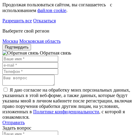
Продолжая пользоваться сайтом, вы соглашаетесь с
использованием
файлов cookie
.
Разрешить все
Отказаться
Выберите свой регион
Москва
Московская область
Подтвердить
Обратная связь
Я даю согласие на обработку моих персональных данных,
указанных в этой веб-форме, а также данных, которые будут
указаны мной в личном кабинете после регистрации, включая
право поручения обработки другим лицам, на условиях,
изложенных в
Политике конфиденциальности
, с которой я
ознакомился.
Отправить
Задать вопрос