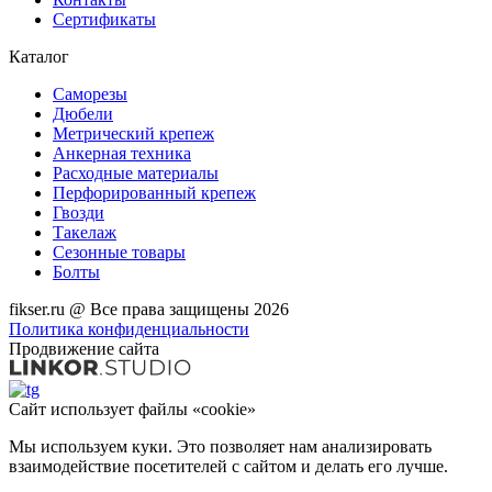
Сертификаты
Каталог
Саморезы
Дюбели
Метрический крепеж
Анкерная техника
Расходные материалы
Перфорированный крепеж
Гвозди
Такелаж
Сезонные товары
Болты
fikser.ru @ Все права защищены 2026
Политика конфиденциальности
Продвижение сайта
Сайт использует файлы «cookie»
Мы используем куки. Это позволяет нам анализировать
взаимодействие посетителей с сайтом и делать его лучше.