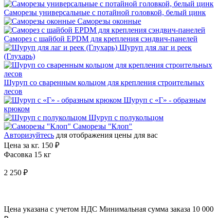
Саморезы универсальные с потайной головкой, белый цинк
Саморезы оконные
Саморез с шайбой EPDM для крепления сэндвич-панелей
Шуруп для лаг и реек
(Глухарь)
Шуруп со сваренным кольцом для крепления строительных
лесов
Шуруп с «Г» - образным
крюком
Шуруп с полукольцом
Саморезы "Клоп"
Авторизуйтесь
для отображения цены для вас
Цена за кг.
150 ₽
Фасовка 15 кг
2 250 ₽
Цена указана с учетом НДС
Минимальная сумма заказа 10 000