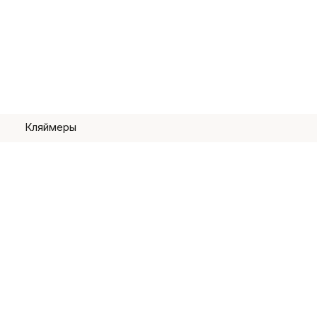
Кляймеры