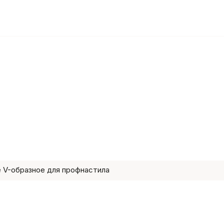
 V-образное для профнастила