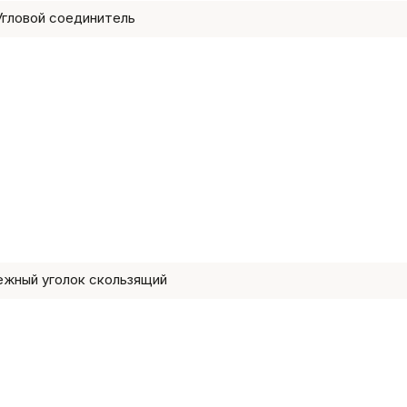
Угловой соединитель
ежный уголок скользящий