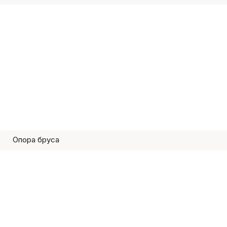
Опора бруса