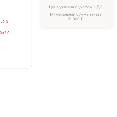
Цена указана с учетом НДС
Минимальная сумма заказа
10 000 ₽
х2.0
0х2.0