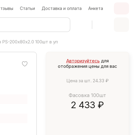
тзывы
Статьи
Доставка и оплата
Анкета
 PS-200х80х2.0 100шт в уп
Авторизуйтесь
для
отображения цены для вас
Цена за шт.
24.33 ₽
Фасовка 100шт
2 433 ₽