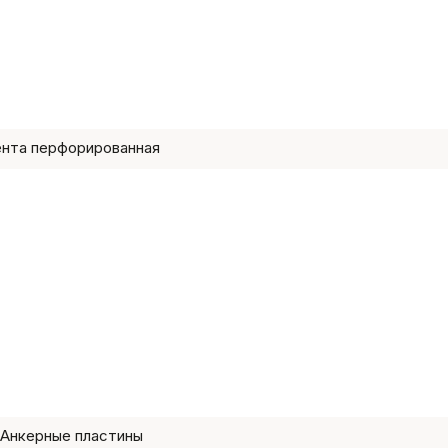
нта перфорированная
Анкерные пластины