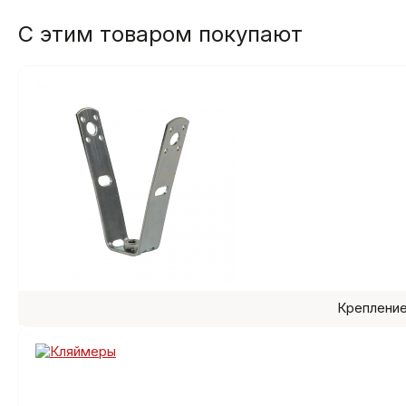
С этим товаром покупают
Крепление