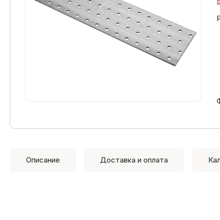
Описание
Доставка и оплата
Ка