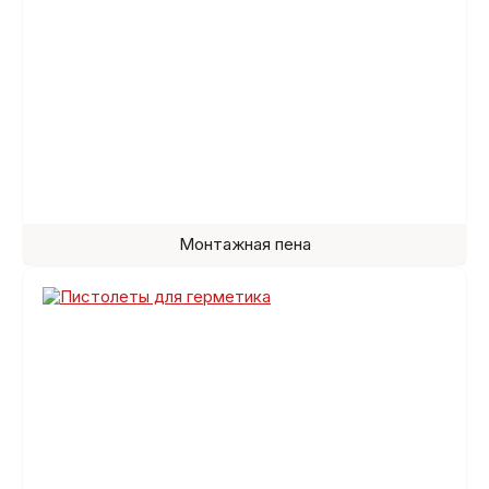
Монтажная пена