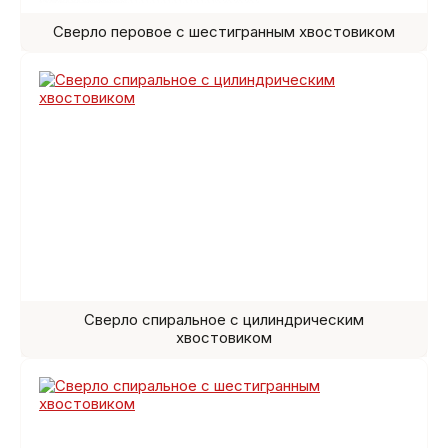
Сверло перовое с шестигранным хвостовиком
Сверло спиральное с цилиндрическим
хвостовиком