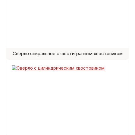
Сверло спиральное с шестигранным хвостовиком