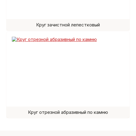
Круг зачистной лепестковый
Круг отрезной абразивный по камню