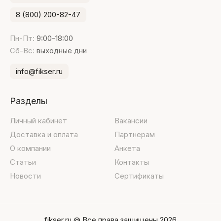
8 (800) 200-82-47
Пн-Пт:
9:00-18:00
Сб-Вс:
выходные дни
info@fikser.ru
Разделы
Личный кабинет
Вакансии
Доставка и оплата
Партнерам
О компании
Анкета
Статьи
Контакты
Новости
Сертификаты
fikser.ru @ Все права защищены 2026