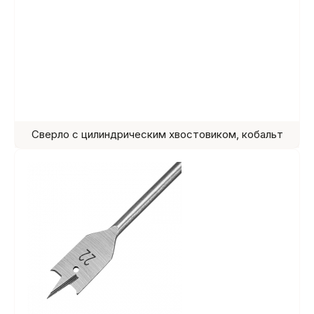
Сверло с цилиндрическим хвостовиком, кобальт