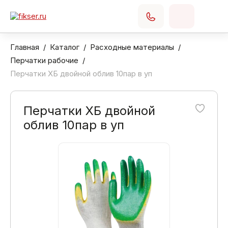
Главная
Каталог
Расходные материалы
Перчатки рабочие
Перчатки ХБ двойной облив 10пар в уп
Перчатки ХБ двойной
облив 10пар в уп