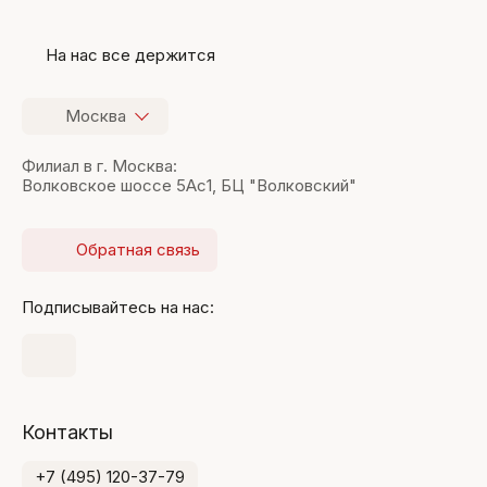
На нас все держится
Москва
Филиал в г. Москва:
Волковское шоссе 5Ас1, БЦ "Волковский"
Обратная связь
Подписывайтесь на нас:
Контакты
+7 (495) 120-37-79