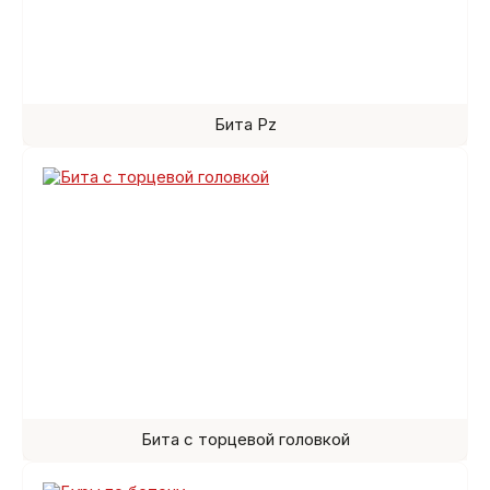
Бита Pz
Бита с торцевой головкой