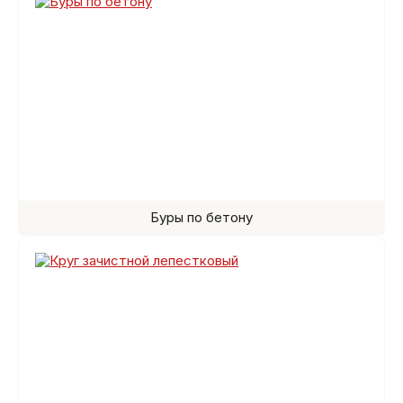
Буры по бетону