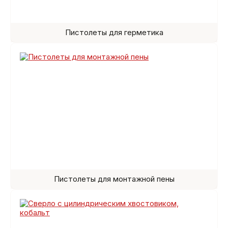
Пистолеты для герметика
Пистолеты для монтажной пены