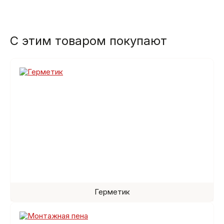
С этим товаром покупают
Герметик