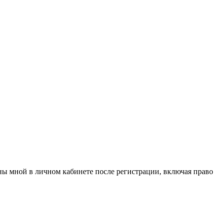
аны мной в личном кабинете после регистрации, включая право