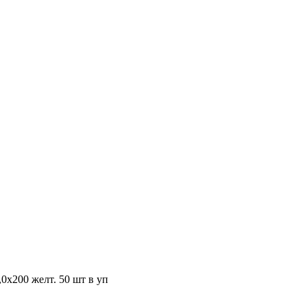
х200 желт. 50 шт в уп