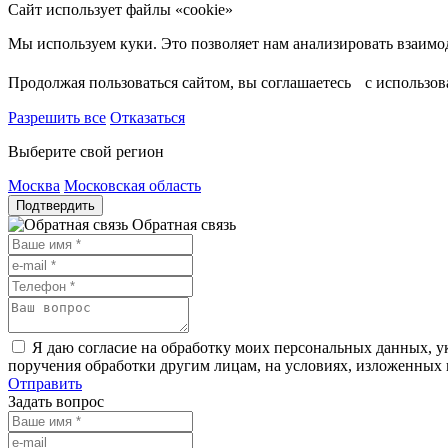
Сайт использует файлы «cookie»
Продолжая пользоваться сайтом, вы соглашаетесь с использо
Разрешить все
Отказаться
Выберите свой регион
Москва
Московская область
Подтвердить
Обратная связь
Я даю согласие на обработку моих персональных данных, ук
поручения обработки другим лицам, на условиях, изложенных
Отправить
Задать вопрос