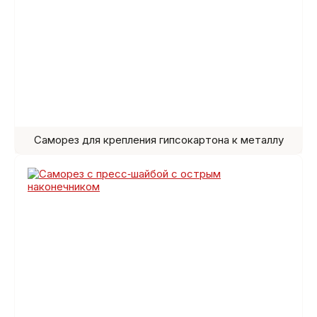
Саморез для крепления гипсокартона к металлу