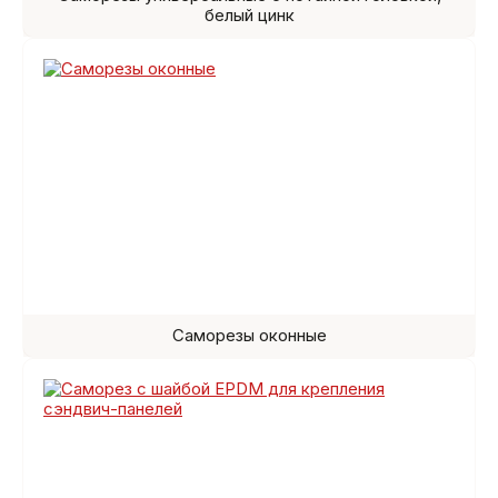
белый цинк
Саморезы оконные