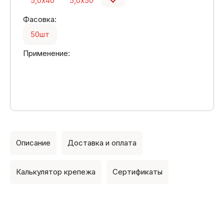
5,0х40
5,0х50
Фасовка:
50шт
Применение:
Описание
Доставка и оплата
Калькулятор крепежа
Сертификаты