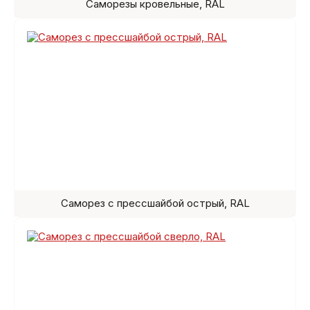
Саморезы кровельные, RAL
Саморез с прессшайбой острый, RAL