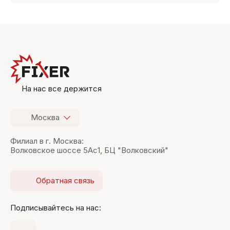
На нас все держится
Москва
Филиал в г. Москва:
Волковское шоссе 5Ас1, БЦ "Волковский"
Обратная связь
Подписывайтесь на нас: