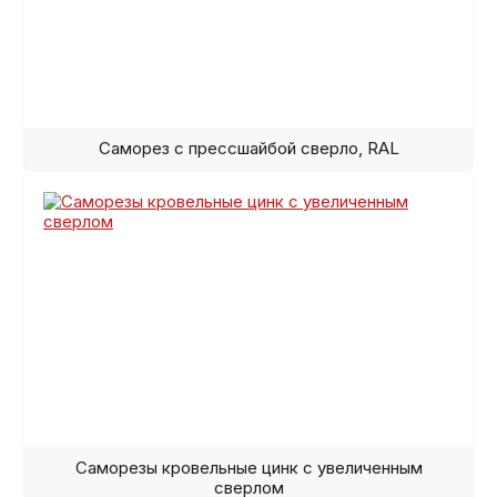
Саморез с прессшайбой сверло, RAL
Саморезы кровельные цинк с увеличенным
сверлом