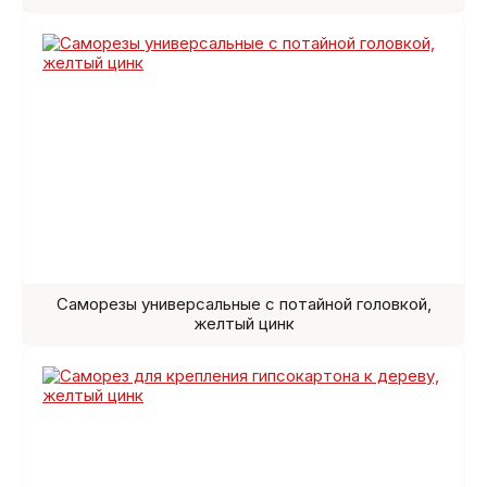
Саморезы универсальные с потайной головкой,
желтый цинк