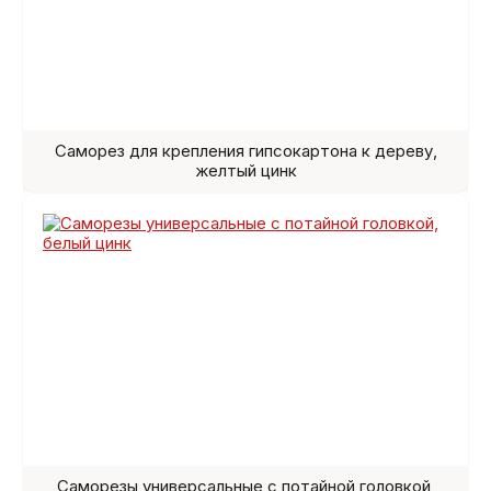
Саморез для крепления гипсокартона к дереву,
желтый цинк
Саморезы универсальные с потайной головкой,