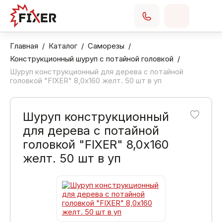
Главная
Каталог
Саморезы
Конструкционный шуруп с потайной головкой
Шуруп конструкционный для дерева с потайной
головкой "FIXER" 8,0х160 желт. 50 шт в уп
Шуруп конструкционный
для дерева с потайной
головкой "FIXER" 8,0х160
желт. 50 шт в уп