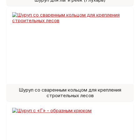
Шуруп со сваренным кольцом для крепления
строительных лесов