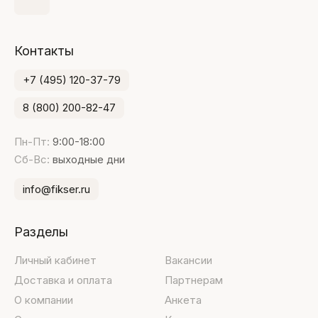
Контакты
+7 (495) 120-37-79
8 (800) 200-82-47
Пн-Пт:
9:00-18:00
Сб-Вс:
выходные дни
info@fikser.ru
Разделы
Личный кабинет
Вакансии
Доставка и оплата
Партнерам
О компании
Анкета