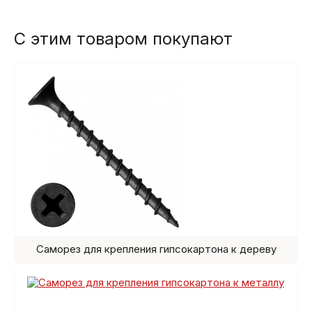
С этим товаром покупают
Саморез для крепления гипсокартона к дереву