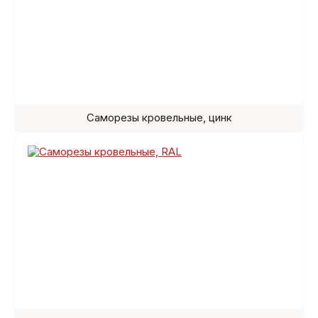
Саморезы кровельные, цинк