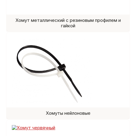
Хомут металлический с резиновым профилем и
гайкой
Хомуты нейлоновые