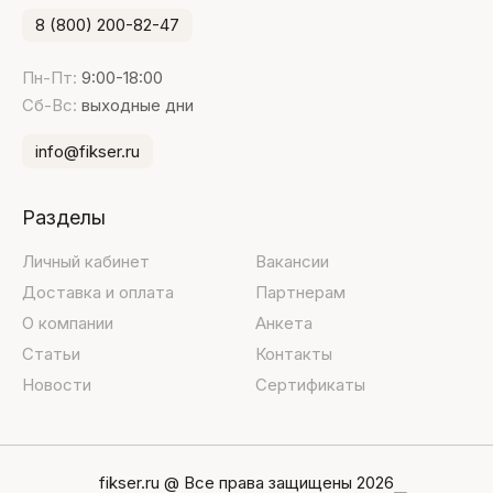
8 (800) 200-82-47
Пн-Пт:
9:00-18:00
Сб-Вс:
выходные дни
info@fikser.ru
Разделы
Личный кабинет
Вакансии
Доставка и оплата
Партнерам
О компании
Анкета
Статьи
Контакты
Новости
Сертификаты
fikser.ru @ Все права защищены 2026