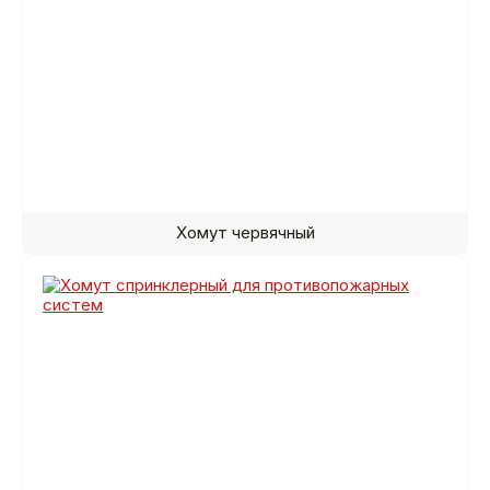
Хомут червячный