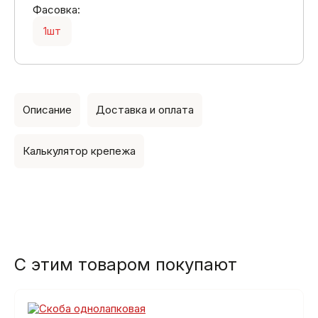
Фасовка:
1шт
Описание
Доставка и оплата
Калькулятор крепежа
С этим товаром покупают