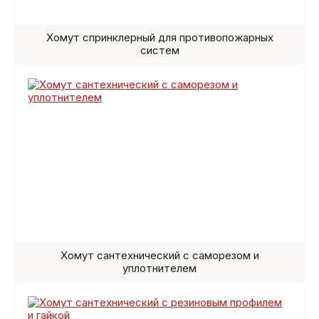
Хомут спринклерный для противопожарных
систем
Хомут сантехнический с саморезом и
уплотнителем