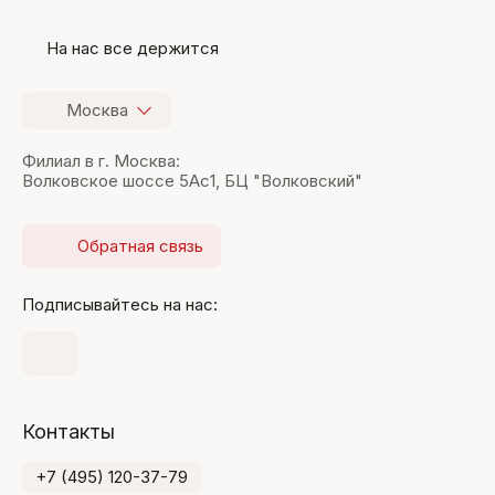
На нас все держится
Москва
Филиал в г. Москва:
Волковское шоссе 5Ас1, БЦ "Волковский"
Обратная связь
Подписывайтесь на нас:
Контакты
+7 (495) 120-37-79