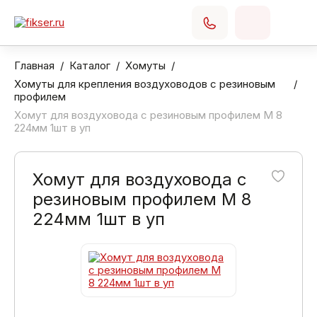
Главная
Каталог
Хомуты
Хомуты для крепления воздуховодов с резиновым
профилем
Хомут для воздуховода с резиновым профилем М 8
224мм 1шт в уп
Хомут для воздуховода с
резиновым профилем М 8
224мм 1шт в уп