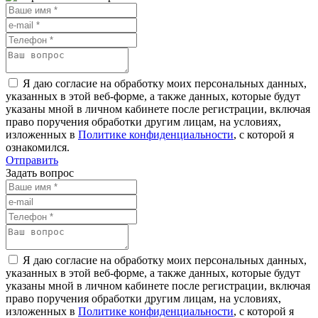
Я даю согласие на обработку моих персональных данных,
указанных в этой веб-форме, а также данных, которые будут
указаны мной в личном кабинете после регистрации, включая
право поручения обработки другим лицам, на условиях,
изложенных в
Политике конфиденциальности
, с которой я
ознакомился.
Отправить
Задать вопрос
Я даю согласие на обработку моих персональных данных,
указанных в этой веб-форме, а также данных, которые будут
указаны мной в личном кабинете после регистрации, включая
право поручения обработки другим лицам, на условиях,
изложенных в
Политике конфиденциальности
, с которой я