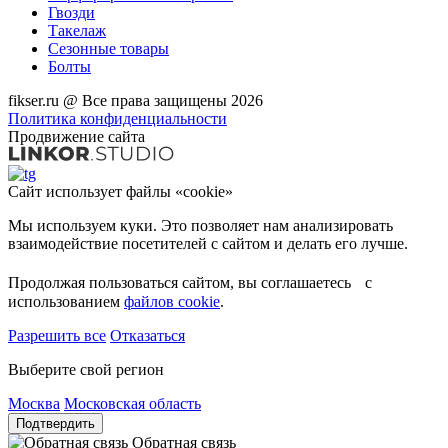
Гвозди
Такелаж
Сезонные товары
Болты
fikser.ru @ Все права защищены 2026
Политика конфиденциальности
Продвижение сайта
Сайт использует файлы «cookie»
Мы используем куки. Это позволяет нам анализировать
взаимодействие посетителей с сайтом и делать его лучше.
Продолжая пользоваться сайтом, вы соглашаетесь с
использованием
файлов cookie
.
Разрешить все
Отказаться
Выберите свой регион
Москва
Московская область
Подтвердить
Обратная связь