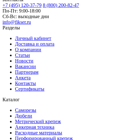
+7 (495) 120-37-79
8 (800) 200-82-47
Пн-Пт:
9:00-18:00
Сб-Вс:
выходные дни
info@fikser.ru
Разделы
Личный кабинет
Доставка и оплата
О компании
Статьи
Новости
Вакансии
Партнерам
Анкета
Контакты
Сертификаты
Каталог
Саморезы
Дюбели
Метрический крепеж
Анкерная техника
Расходные материалы
Перфорированный крепеж