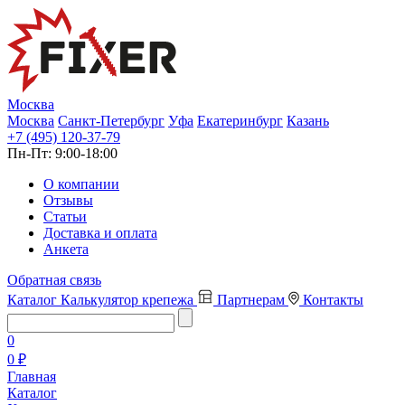
Москва
Москва
Санкт-Петербург
Уфа
Екатеринбург
Казань
+7 (495) 120-37-79
Пн-Пт:
9:00-18:00
О компании
Отзывы
Статьи
Доставка и оплата
Анкета
Обратная связь
Каталог
Калькулятор крепежа
Партнерам
Контакты
0
0 ₽
Главная
Каталог