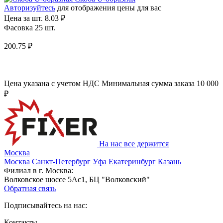
Авторизуйтесь
для отображения цены для вас
Цена за шт.
8.03 ₽
Фасовка 25 шт.
200.75 ₽
Цена указана с учетом НДС
Минимальная сумма заказа 10 000
₽
На нас все держится
Москва
Москва
Санкт-Петербург
Уфа
Екатеринбург
Казань
Филиал в г. Москва:
Волковское шоссе 5Ас1, БЦ "Волковский"
Обратная связь
Подписывайтесь на нас:
Контакты