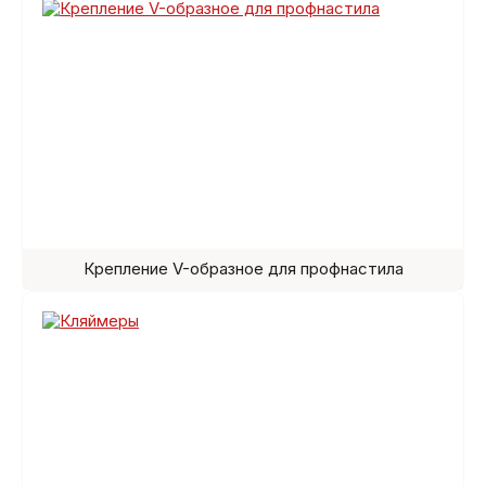
Крепление V-образное для профнастила