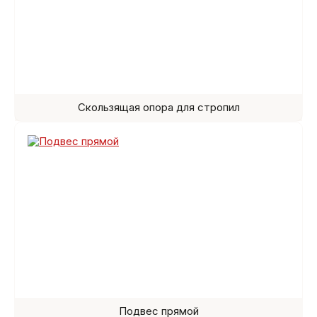
Скользящая опора для стропил
Подвес прямой