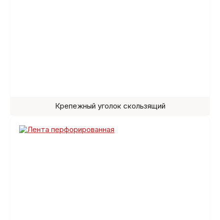
Крепежный уголок скользящий