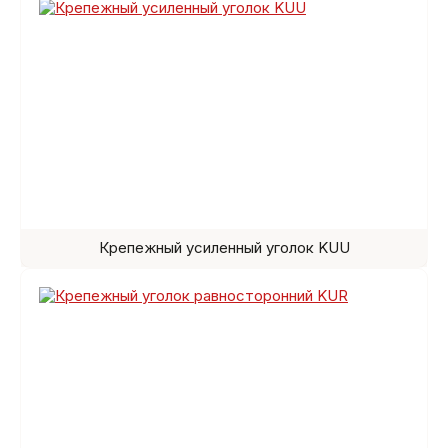
Крепежный усиленный уголок KUU