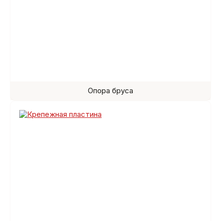
Опора бруса