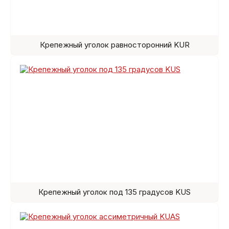
Крепежный уголок равносторонний KUR
Крепежный уголок под 135 градусов KUS