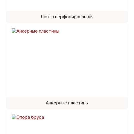
Лента перфорированная
Анкерные пластины