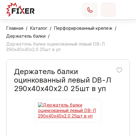
Главная
Каталог
Перфорированный крепеж
Держатель балки
Держатель балки оцинкованный левый DВ-Л
290х40х40х2.0 25шт в уп
Держатель балки
оцинкованный левый DВ-Л
290х40х40х2.0 25шт в уп