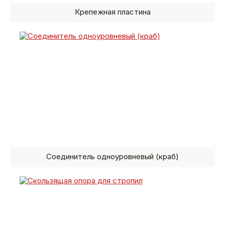
Крепежная пластина
Соединитель одноуровневый (краб)