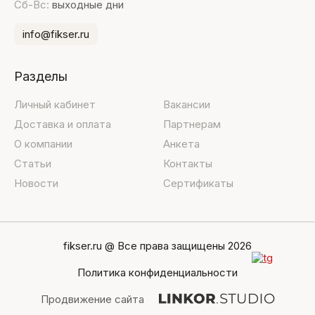
Сб-Вс:
выходные дни
info@fikser.ru
Разделы
Личный кабинет
Вакансии
Доставка и оплата
Партнерам
О компании
Анкета
Статьи
Контакты
Новости
Сертификаты
fikser.ru @ Все права защищены 2026
Политика конфиденциальности
Продвижение сайта