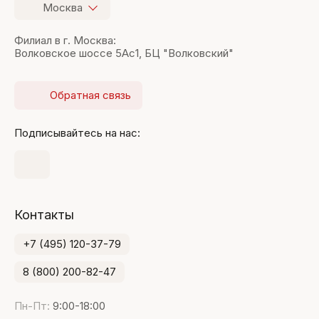
Москва
Филиал в г. Москва:
Волковское шоссе 5Ас1, БЦ "Волковский"
Обратная связь
Подписывайтесь на нас:
Контакты
+7 (495) 120-37-79
8 (800) 200-82-47
Пн-Пт:
9:00-18:00