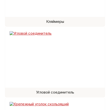
Кляймеры
Угловой соединитель