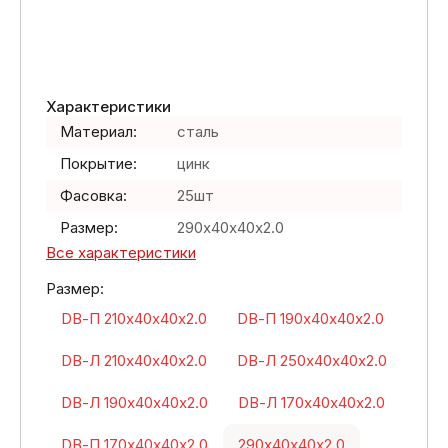
Характеристики
Материал:
сталь
Покрытие:
цинк
Фасовка:
25шт
Размер:
290х40х40х2.0
Все характеристики
Размер:
DВ-П 210х40х40х2.0
DВ-П 190х40х40х2.0
DВ-Л 210х40х40х2.0
DВ-Л 250х40х40х2.0
DВ-Л 190х40х40х2.0
DВ-Л 170х40х40х2.0
DВ-П 170х40х40х2.0
290х40х40х2.0