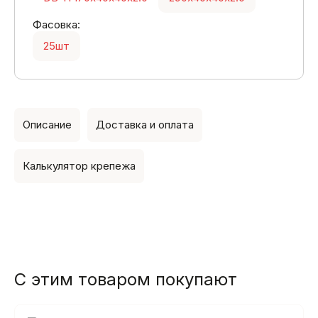
Фасовка:
25шт
Описание
Доставка и оплата
Калькулятор крепежа
С этим товаром покупают