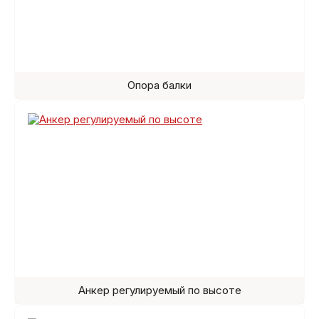
Опора балки
Анкер регулируемый по высоте