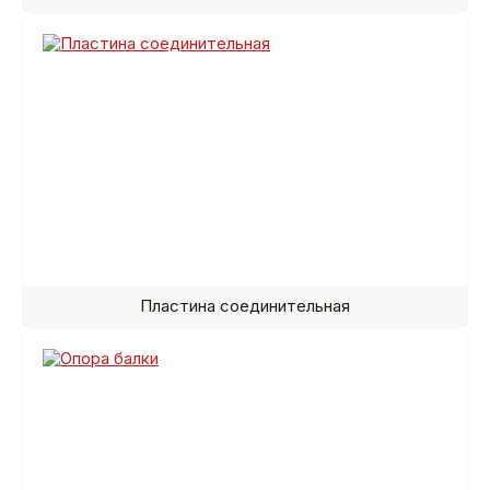
Пластина соединительная