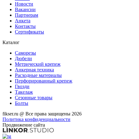
Новости
Вакансии
Партнерам
Анкета
Контакты
Сертификаты
Каталог
Саморезы
Дюбели
Метрический крепеж
Анкерная техника
Расходные материалы
Перфорированный крепеж
Гвозди
Такелаж
Сезонные товары
Болты
fikser.ru @ Все права защищены 2026
Политика конфиденциальности
Продвижение сайта