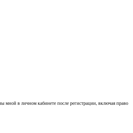
аны мной в личном кабинете после регистрации, включая право