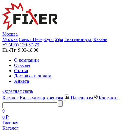
Москва
Москва
Санкт-Петербург
Уфа
Екатеринбург
Казань
+7 (495) 120-37-79
Пн-Пт:
9:00-18:00
О компании
Отзывы
Статьи
Доставка и оплата
Анкета
Обратная связь
Каталог
Калькулятор крепежа
Партнерам
Контакты
0
0 ₽
Главная
Каталог