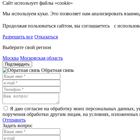
Сайт использует файлы «cookie»
Продолжая пользоваться сайтом, вы соглашаетесь с использо
Разрешить все
Отказаться
Выберите свой регион
Москва
Московская область
Подтвердить
Обратная связь
Я даю согласие на обработку моих персональных данных, ук
поручения обработки другим лицам, на условиях, изложенных
Отправить
Задать вопрос