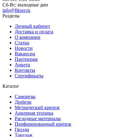
Сб-Вс:
выходные дни
info@fikser.ru
Разделы
Личный кабинет
Доставка и оплата
О компании
Статьи
Новости
Вакансии
Партнерам
Анкета
Контакты
Сертификаты
Каталог
Саморезы
Дюбели
Метрический крепеж
Анкерная техника
Расходные материалы
Перфорированный крепеж
Гвозди
Такелаж