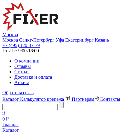
Москва
Москва
Санкт-Петербург
Уфа
Екатеринбург
Казань
+7 (495) 120-37-79
Пн-Пт:
9:00-18:00
О компании
Отзывы
Статьи
Доставка и оплата
Анкета
Обратная связь
Каталог
Калькулятор крепежа
Партнерам
Контакты
0
0 ₽
Главная
Каталог