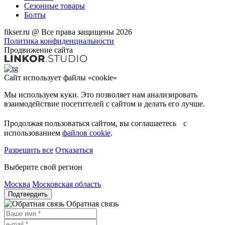
Сезонные товары
Болты
fikser.ru @ Все права защищены 2026
Политика конфиденциальности
Продвижение сайта
Сайт использует файлы «cookie»
Мы используем куки. Это позволяет нам анализировать
взаимодействие посетителей с сайтом и делать его лучше.
Продолжая пользоваться сайтом, вы соглашаетесь с
использованием
файлов cookie
.
Разрешить все
Отказаться
Выберите свой регион
Москва
Московская область
Подтвердить
Обратная связь