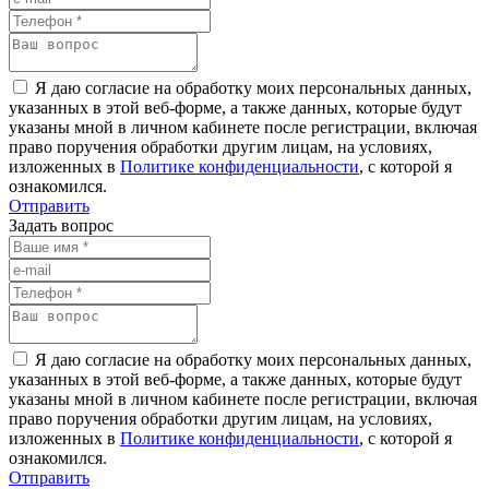
Я даю согласие на обработку моих персональных данных,
указанных в этой веб-форме, а также данных, которые будут
указаны мной в личном кабинете после регистрации, включая
право поручения обработки другим лицам, на условиях,
изложенных в
Политике конфиденциальности
, с которой я
ознакомился.
Отправить
Задать вопрос
Я даю согласие на обработку моих персональных данных,
указанных в этой веб-форме, а также данных, которые будут
указаны мной в личном кабинете после регистрации, включая
право поручения обработки другим лицам, на условиях,
изложенных в
Политике конфиденциальности
, с которой я
ознакомился.
Отправить