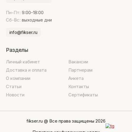
Пн-Пт:
9:00-18:00
Сб-Вс:
выходные дни
info@fikser.ru
Разделы
Личный кабинет
Вакансии
Доставка и оплата
Партнерам
О компании
Анкета
Статьи
Контакты
Новости
Сертификаты
fikser.ru @ Все права защищены 2026