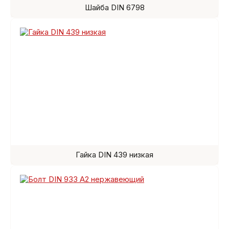
Шайба DIN 6798
Гайка DIN 439 низкая