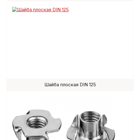
Шайба плоская DIN 125