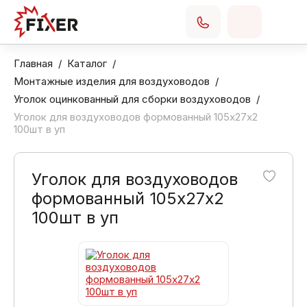
Главная
Каталог
Монтажные изделия для воздуховодов
Уголок оцинкованный для сборки воздуховодов
Уголок для воздуховодов формованный 105х27х2
100шт в уп
Уголок для воздуховодов
формованный 105х27х2
100шт в уп