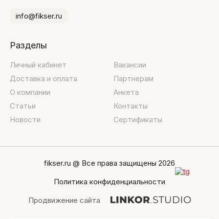
info@fikser.ru
Разделы
Личный кабинет
Вакансии
Доставка и оплата
Партнерам
О компании
Анкета
Статьи
Контакты
Новости
Сертификаты
fikser.ru @ Все права защищены 2026
Политика конфиденциальности
Продвижение сайта