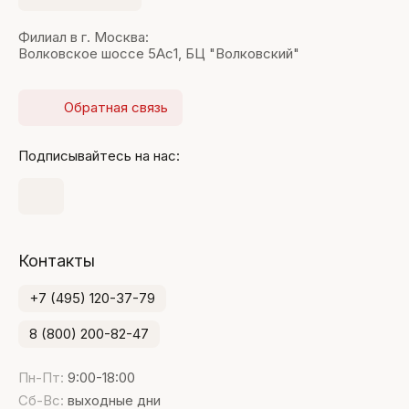
Филиал в г. Москва:
Волковское шоссе 5Ас1, БЦ "Волковский"
Обратная связь
Подписывайтесь на нас:
Контакты
+7 (495) 120-37-79
8 (800) 200-82-47
Пн-Пт:
9:00-18:00
Сб-Вс:
выходные дни