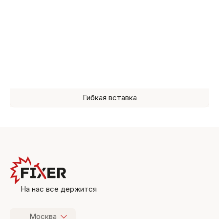
Гибкая вставка
На нас все держится
Москва