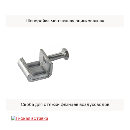
Шинорейка монтажная оцинкованная
Скоба для стяжки фланцев воздуховодов