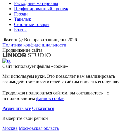
Расходные материалы
Перфорированный крепеж
Гвозди
Такелаж
Сезонные товары
Болты
fikser.ru @ Все права защищены 2026
Политика конфиденциальности
Продвижение сайта
Сайт использует файлы «cookie»
Мы используем куки. Это позволяет нам анализировать
взаимодействие посетителей с сайтом и делать его лучше.
Продолжая пользоваться сайтом, вы соглашаетесь с
использованием
файлов cookie
.
Разрешить все
Отказаться
Выберите свой регион
Москва
Московская область