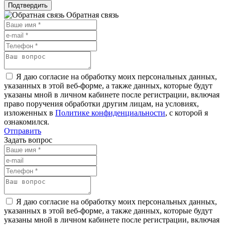
Подтвердить
Обратная связь
Я даю согласие на обработку моих персональных данных,
указанных в этой веб-форме, а также данных, которые будут
указаны мной в личном кабинете после регистрации, включая
право поручения обработки другим лицам, на условиях,
изложенных в
Политике конфиденциальности
, с которой я
ознакомился.
Отправить
Задать вопрос
Я даю согласие на обработку моих персональных данных,
указанных в этой веб-форме, а также данных, которые будут
указаны мной в личном кабинете после регистрации, включая