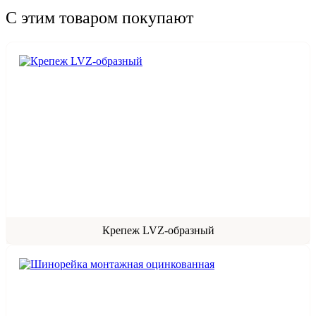
С этим товаром покупают
Крепеж LVZ-образный