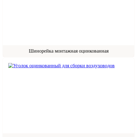
Шинорейка монтажная оцинкованная