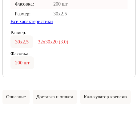
Фасовка:
200 шт
Размер:
30х2,5
Все характеристики
Размер:
30х2,5
32х30х20 (3.0)
Фасовка:
200 шт
Описание
Доставка и оплата
Калькулятор крепежа