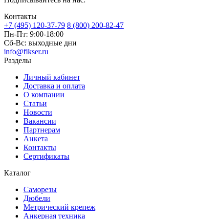
Контакты
+7 (495) 120-37-79
8 (800) 200-82-47
Пн-Пт:
9:00-18:00
Сб-Вс:
выходные дни
info@fikser.ru
Разделы
Личный кабинет
Доставка и оплата
О компании
Статьи
Новости
Вакансии
Партнерам
Анкета
Контакты
Сертификаты
Каталог
Саморезы
Дюбели
Метрический крепеж
Анкерная техника