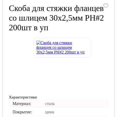
Скоба для стяжки фланцев
со шлицем 30х2,5мм PH#2
200шт в уп
Характеристики
Материал:
сталь
Покрытие:
цинк