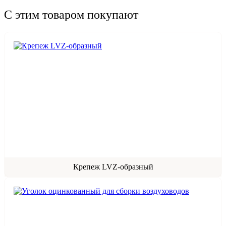
С этим товаром покупают
Крепеж LVZ-образный