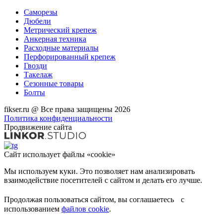
Саморезы
Дюбели
Метрический крепеж
Анкерная техника
Расходные материалы
Перфорированный крепеж
Гвозди
Такелаж
Сезонные товары
Болты
fikser.ru @ Все права защищены 2026
Политика конфиденциальности
Продвижение сайта
Сайт использует файлы «cookie»
Мы используем куки. Это позволяет нам анализировать
взаимодействие посетителей с сайтом и делать его лучше.
Продолжая пользоваться сайтом, вы соглашаетесь с
использованием
файлов cookie
.