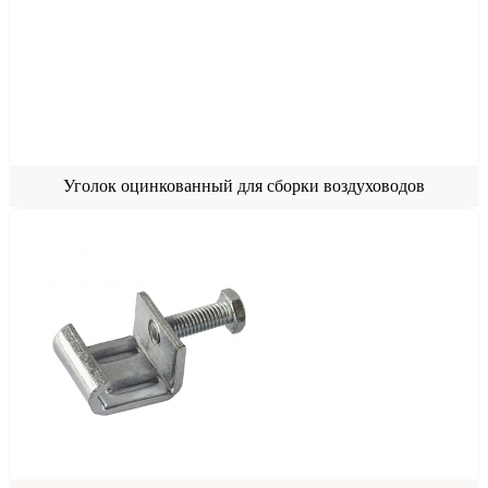
Уголок оцинкованный для сборки воздуховодов