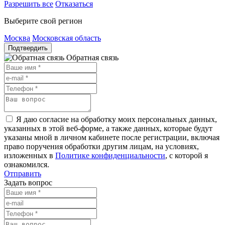
Разрешить все
Отказаться
Выберите свой регион
Москва
Московская область
Подтвердить
Обратная связь
Я даю согласие на обработку моих персональных данных,
указанных в этой веб-форме, а также данных, которые будут
указаны мной в личном кабинете после регистрации, включая
право поручения обработки другим лицам, на условиях,
изложенных в
Политике конфиденциальности
, с которой я
ознакомился.
Отправить
Задать вопрос