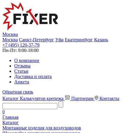
Москва
Москва
Санкт-Петербург
Уфа
Екатеринбург
Казань
+7 (495) 120-37-79
Пн-Пт:
9:00-18:00
О компании
Отзывы
Статьи
Доставка и оплата
Анкета
Обратная связь
Каталог
Калькулятор крепежа
Партнерам
Контакты
0
Главная
Каталог
Монтажные изделия для воздуховодов