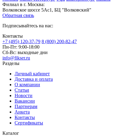
Филиал в г. Москва:
Волковское шоссе 5Ас1, БЦ "Волковский"
Обратная связь
Подписывайтесь на нас:
Контакты
+7 (495) 120-37-79
8 (800) 200-82-47
Пн-Пт:
9:00-18:00
Сб-Вс:
выходные дни
info@fikser.ru
Разделы
Личный кабинет
Доставка и оплата
О компании
Статьи
Новости
Вакансии
Партнерам
Анкета
Контакты
Сертификаты
Каталог