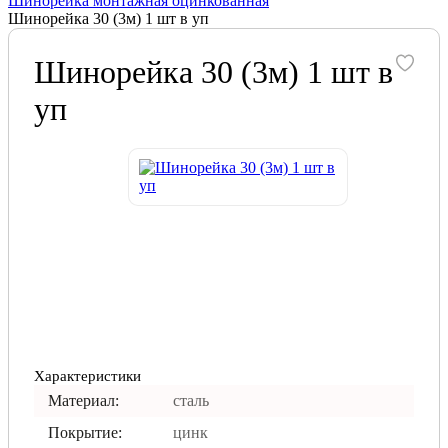
Шинорейка монтажная оцинкованная
Шинорейка 30 (3м) 1 шт в уп
Шинорейка 30 (3м) 1 шт в
уп
Характеристики
Материал:
сталь
Покрытие:
цинк