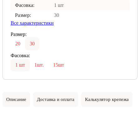
Фасовка:
1 шт
Размер:
30
Все характеристики
Размер:
20
30
Фасовка:
1 шт
1шт.
15шт
Описание
Доставка и оплата
Калькулятор крепежа