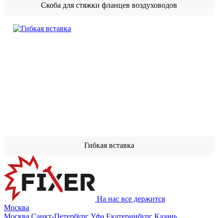
Скоба для стяжки фланцев воздуховодов
Гибкая вставка
На нас все держится
Москва
Москва
Санкт-Петербург
Уфа
Екатеринбург
Казань