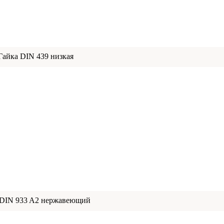
Гайка DIN 439 низкая
 DIN 933 A2 нержавеющий