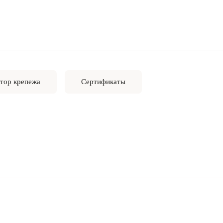
тор крепежа
Сертификаты