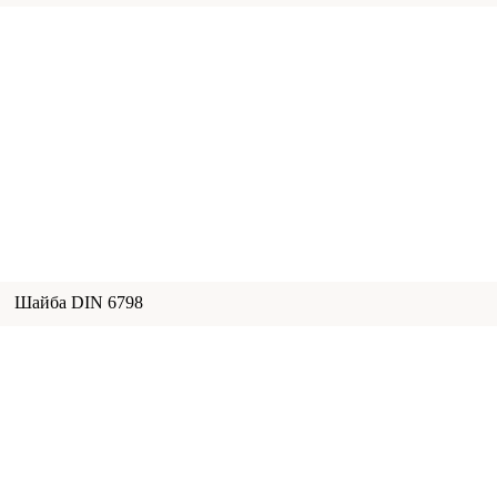
Шайба DIN 6798