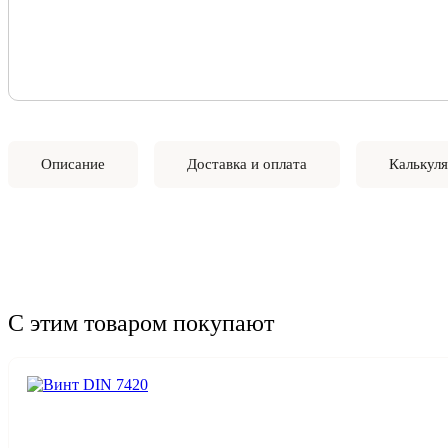
Описание
Доставка и оплата
Калькуля
С этим товаром покупают