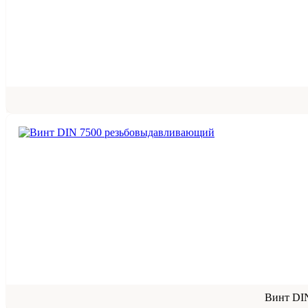
Винт DI