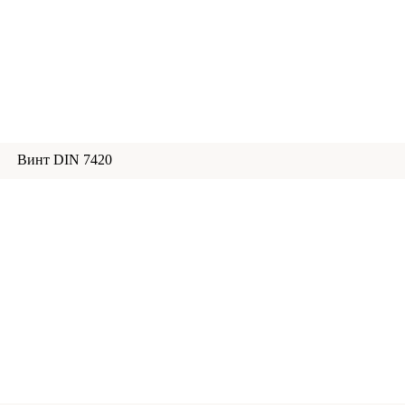
Винт DIN 7420