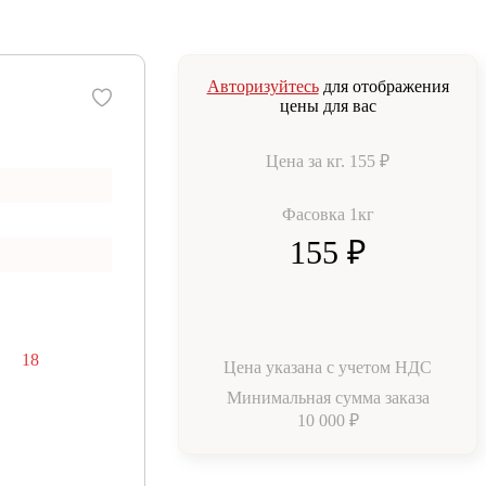
Авторизуйтесь
для отображения
цены для вас
Цена за кг.
155 ₽
Фасовка 1кг
155 ₽
18
Цена указана с учетом НДС
Минимальная сумма заказа
10 000 ₽