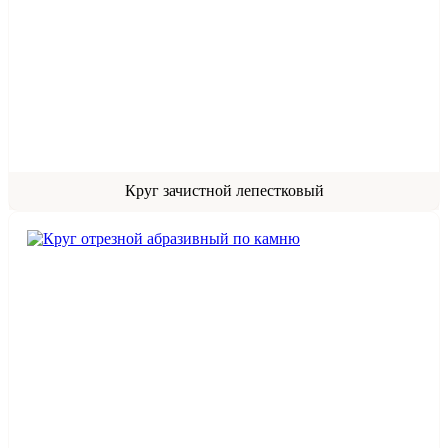
Круг зачистной лепестковый