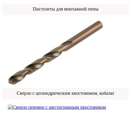
Пистолеты для монтажной пены
Сверло с цилиндрическим хвостовиком, кобальт