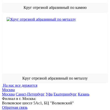
Круг отрезной абразивный по камню
Круг отрезной абразивный по металлу
На нас все держится
Москва
Москва
Санкт-Петербург
Уфа
Екатеринбург
Казань
Филиал в г. Москва:
Волковское шоссе 5Ас1, БЦ "Волковский"
Обратная связь