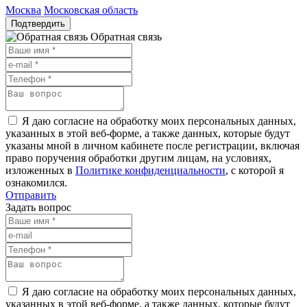
Москва
Московская область
Подтвердить
Обратная связь
Я даю согласие на обработку моих персональных данных,
указанных в этой веб-форме, а также данных, которые будут
указаны мной в личном кабинете после регистрации, включая
право поручения обработки другим лицам, на условиях,
изложенных в
Политике конфиденциальности
, с которой я
ознакомился.
Отправить
Задать вопрос
Я даю согласие на обработку моих персональных данных,
указанных в этой веб-форме, а также данных, которые будут