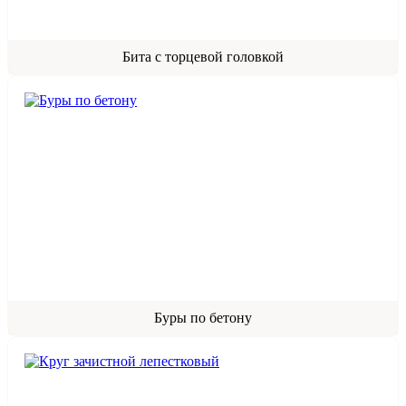
Бита с торцевой головкой
Буры по бетону