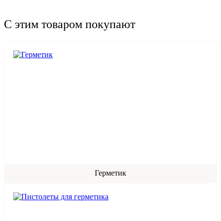
С этим товаром покупают
Герметик