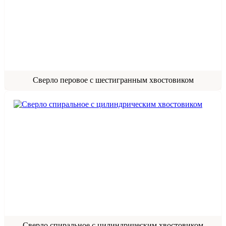
Сверло перовое с шестигранным хвостовиком
Сверло спиральное с цилиндрическим хвостовиком