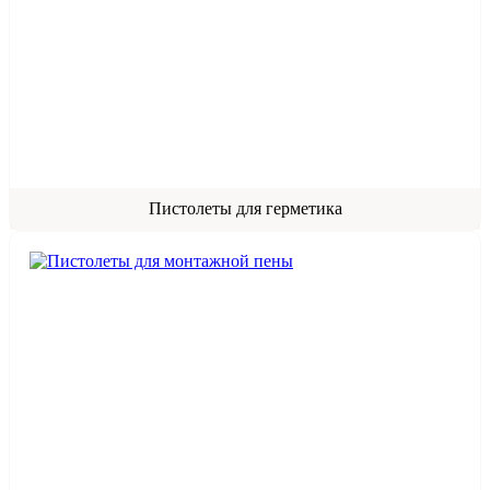
Пистолеты для герметика