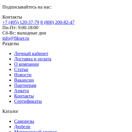
Подписывайтесь на нас:
Контакты
+7 (495) 120-37-79
8 (800) 200-82-47
Пн-Пт:
9:00-18:00
Сб-Вс:
выходные дни
info@fikser.ru
Разделы
Личный кабинет
Доставка и оплата
О компании
Статьи
Новости
Вакансии
Партнерам
Анкета
Контакты
Сертификаты
Каталог
Саморезы
Дюбели
Метрический крепеж