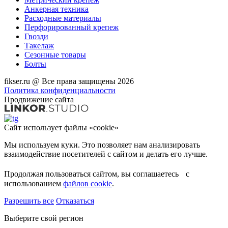
Анкерная техника
Расходные материалы
Перфорированный крепеж
Гвозди
Такелаж
Сезонные товары
Болты
fikser.ru @ Все права защищены 2026
Политика конфиденциальности
Продвижение сайта
Сайт использует файлы «cookie»
Мы используем куки. Это позволяет нам анализировать
взаимодействие посетителей с сайтом и делать его лучше.
Продолжая пользоваться сайтом, вы соглашаетесь с
использованием
файлов cookie
.
Разрешить все
Отказаться
Выберите свой регион