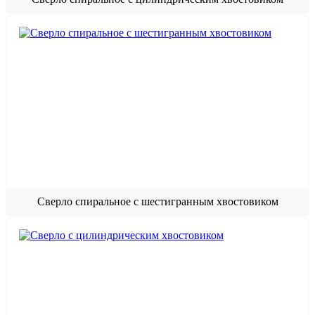
Сверло спиральное с шестигранным хвостовиком