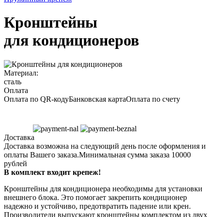
Кронштейны
для кондиционеров
Материал:
сталь
Оплата
Оплата по QR-коду
Банковская карта
Оплата по счету
Доставка
Доставка возможна на следующий день после оформления и
оплаты Вашего заказа.
Минимальная сумма заказа 10000
рублей
В комплект входит крепеж!
Кронштейны для кондиционера необходимы для установки
внешнего блока. Это помогает закрепить кондиционер
надежно и устойчиво, предотвратить падение или крен.
Производители выпускают кронштейны комплектом из двух