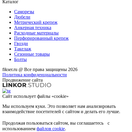
Каталог
Саморезы
Дюбели
Метрический крепеж
Анкерная техника
Расходные материалы
Перфорированный крепеж
Гвозди
Такелаж
Сезонные товары
Болты
fikser.ru @ Все права защищены 2026
Политика конфиденциальности
Продвижение сайта
Сайт использует файлы «cookie»
Мы используем куки. Это позволяет нам анализировать
взаимодействие посетителей с сайтом и делать его лучше.
Продолжая пользоваться сайтом, вы соглашаетесь с
использованием
файлов cookie
.