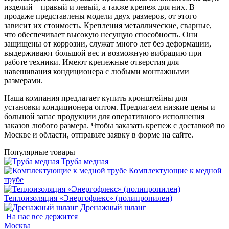
изделий – правый и левый, а также крепеж для них. В
продаже представлены модели двух размеров, от этого
зависит их стоимость. Крепления металлические, сварные,
что обеспечивает высокую несущую способность. Они
защищены от коррозии, служат много лет без деформации,
выдерживают большой вес и возможную вибрацию при
работе техники. Имеют крепежные отверстия для
навешивания кондиционера с любыми монтажными
размерами.
Наша компания предлагает купить кронштейны для
установки кондиционера оптом. Предлагаем низкие цены и
большой запас продукции для оперативного исполнения
заказов любого размера. Чтобы заказать крепеж с доставкой по
Москве и области, отправьте заявку в форме на сайте.
Популярные товары
Труба медная
Комплектующие к медной
трубе
Теплоизоляция «Энергофлекс» (полипропилен)
Дренажный шланг
На нас все держится
Москва