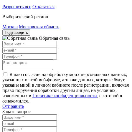
Разрешить все
Отказаться
Выберите свой регион
Москва
Московская область
Подтвердить
Обратная связь
Я даю согласие на обработку моих персональных данных,
указанных в этой веб-форме, а также данных, которые будут
указаны мной в личном кабинете после регистрации, включая
право поручения обработки другим лицам, на условиях,
изложенных в
Политике конфиденциальности
, с которой я
ознакомился.
Отправить
Задать вопрос