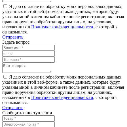
Я даю согласие на обработку моих персональных данных,
указанных в этой веб-форме, а также данных, которые будут
указаны мной в личном кабинете после регистрации, включая
право поручения обработки другим лицам, на условиях,
изложенных в
Политике конфиденциальности
, с которой я
ознакомился.
Отправить
Задать вопрос
Я даю согласие на обработку моих персональных данных,
указанных в этой веб-форме, а также данных, которые будут
указаны мной в личном кабинете после регистрации, включая
право поручения обработки другим лицам, на условиях,
изложенных в
Политике конфиденциальности
, с которой я
ознакомился.
Отправить
Сообщить о поступлении