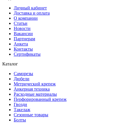
Личный кабинет
Доставка и оплата
О компании
Статьи
Новости
Вакансии
Партнерам
Анкета
Контакты
Сертификаты
Каталог
Саморезы
Дюбели
Метрический крепеж
Анкерная техника
Расходные материалы
Перфорированный крепеж
Гвозди
Такелаж
Сезонные товары
Болты