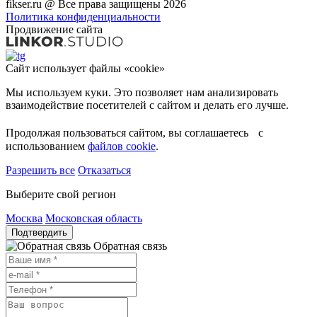
fikser.ru @ Все права защищены 2026
Политика конфиденциальности
Продвижение сайта
Сайт использует файлы «cookie»
Мы используем куки. Это позволяет нам анализировать
взаимодействие посетителей с сайтом и делать его лучше.
Продолжая пользоваться сайтом, вы соглашаетесь с
использованием
файлов cookie
.
Разрешить все
Отказаться
Выберите свой регион
Москва
Московская область
Подтвердить
Обратная связь