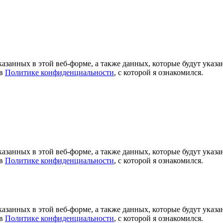
азанных в этой веб-форме, а также данных, которые будут указ
 в
Политике конфиденциальности
, с которой я ознакомился.
азанных в этой веб-форме, а также данных, которые будут указ
 в
Политике конфиденциальности
, с которой я ознакомился.
азанных в этой веб-форме, а также данных, которые будут указ
 в
Политике конфиденциальности
, с которой я ознакомился.