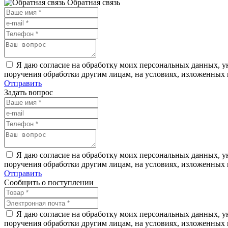
Обратная связь
Я даю согласие на обработку моих персональных данных, ук
поручения обработки другим лицам, на условиях, изложенных
Отправить
Задать вопрос
Я даю согласие на обработку моих персональных данных, ук
поручения обработки другим лицам, на условиях, изложенных
Отправить
Сообщить о поступлении
Я даю согласие на обработку моих персональных данных, ук
поручения обработки другим лицам, на условиях, изложенных