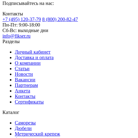
Подписывайтесь на нас:
Контакты
+7 (495) 120-37-79
8 (800) 200-82-47
Пн-Пт:
9:00-18:00
Сб-Вс:
выходные дни
info@fikser.ru
Разделы
Личный кабинет
Доставка и оплата
О компании
Статьи
Новости
Вакансии
Партнерам
Анкета
Контакты
Сертификаты
Каталог
Саморезы
Дюбели
Метрический крепеж