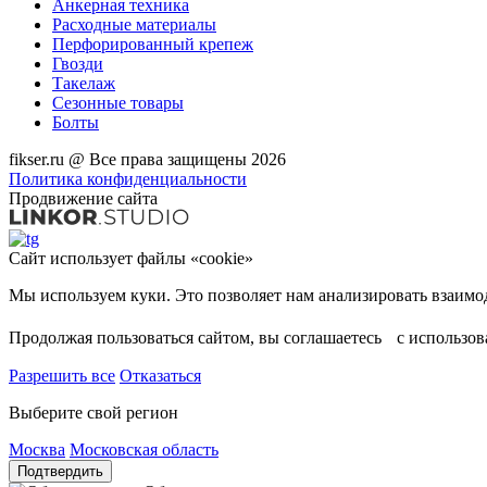
Анкерная техника
Расходные материалы
Перфорированный крепеж
Гвозди
Такелаж
Сезонные товары
Болты
fikser.ru @ Все права защищены 2026
Политика конфиденциальности
Продвижение сайта
Сайт использует файлы «cookie»
Продолжая пользоваться сайтом, вы соглашаетесь с использо
Разрешить все
Отказаться
Выберите свой регион
Москва
Московская область
Подтвердить