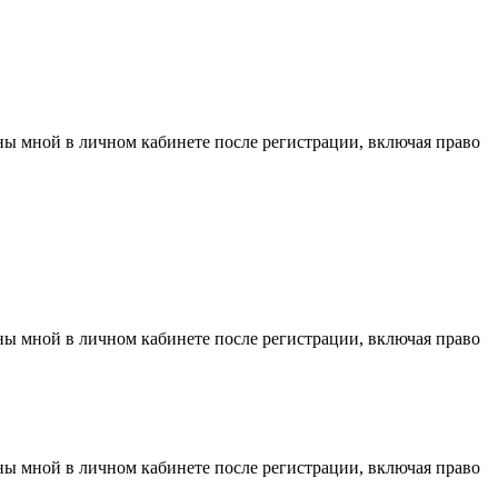
аны мной в личном кабинете после регистрации, включая право
аны мной в личном кабинете после регистрации, включая право
аны мной в личном кабинете после регистрации, включая право