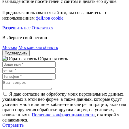
взаимодействие посетителей с сайтом и делать его лучше.
Продолжая пользоваться сайтом, вы соглашаетесь с
использованием
файлов cookie
.
Разрешить все
Отказаться
Выберите свой регион
Москва
Московская область
Подтвердить
Обратная связь
Я даю согласие на обработку моих персональных данных,
указанных в этой веб-форме, а также данных, которые будут
указаны мной в личном кабинете после регистрации, включая
право поручения обработки другим лицам, на условиях,
изложенных в
Политике конфиденциальности
, с которой я
ознакомился.
Отправить