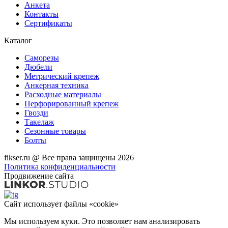
Анкета
Контакты
Сертификаты
Каталог
Саморезы
Дюбели
Метрический крепеж
Анкерная техника
Расходные материалы
Перфорированный крепеж
Гвозди
Такелаж
Сезонные товары
Болты
fikser.ru @ Все права защищены 2026
Политика конфиденциальности
Продвижение сайта
Сайт использует файлы «cookie»
Мы используем куки. Это позволяет нам анализировать