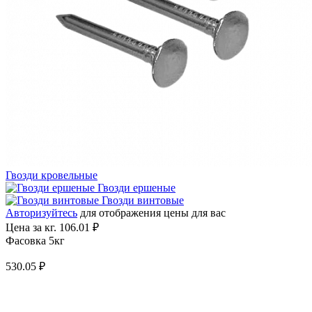
Гвозди кровельные
Гвозди ершеные
Гвозди винтовые
Авторизуйтесь
для отображения цены для вас
Цена за кг.
106.01 ₽
Фасовка 5кг
530.05 ₽