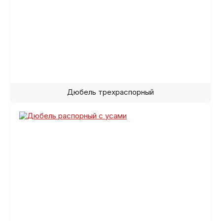
Дюбель трехраспорный