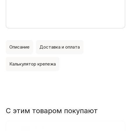
Описание
Доставка и оплата
Калькулятор крепежа
С этим товаром покупают