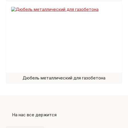
Дюбель металлический для газобетона
На нас все держится