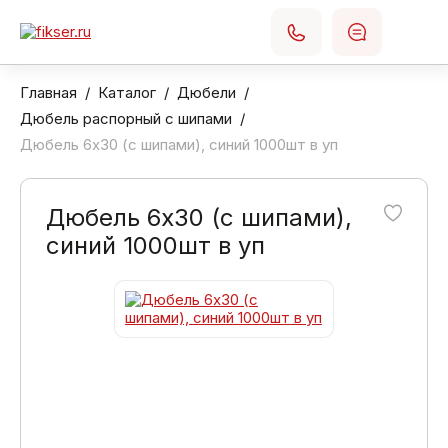
Главная
Каталог
Дюбели
Дюбель распорный с шипами
Дюбель 6х30 (с шипами), синий 1000шт в уп
Дюбель 6х30 (с шипами),
синий 1000шт в уп