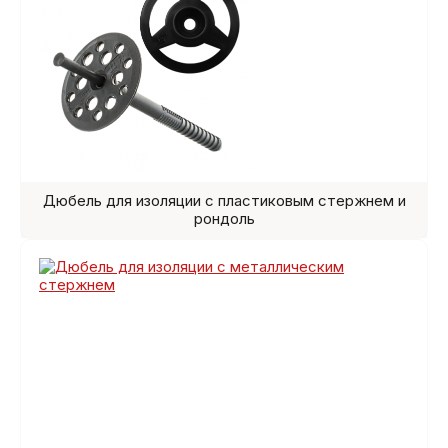
Дюбель для изоляции с пластиковым стержнем и
рондоль