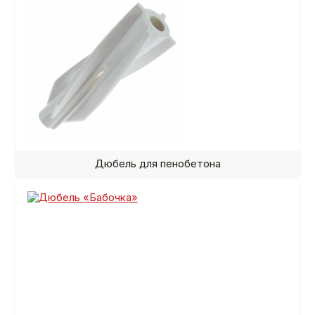
Дюбель для пенобетона