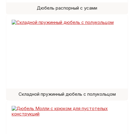
Дюбель распорный с усами
Складной пружинный дюбель с полукольцом