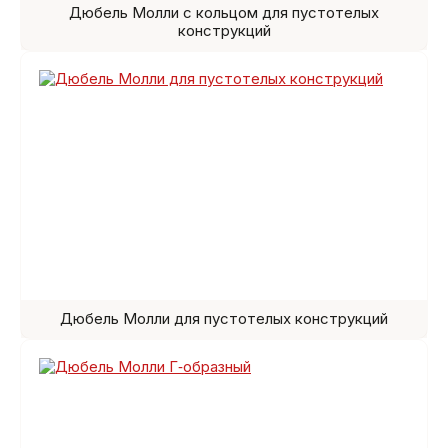
Дюбель Молли с кольцом для пустотелых
конструкций
Дюбель Молли для пустотелых конструкций