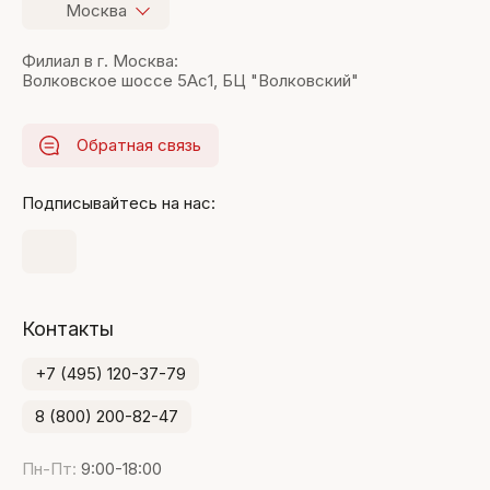
Москва
Филиал в г. Москва:
Волковское шоссе 5Ас1, БЦ "Волковский"
Обратная связь
Подписывайтесь на нас:
Контакты
+7 (495) 120-37-79
8 (800) 200-82-47
Пн-Пт:
9:00-18:00