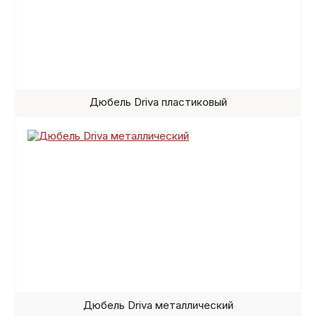
Дюбель Driva пластиковый
Дюбель Driva металлический