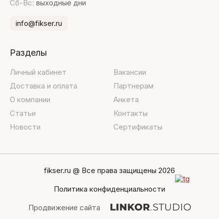
Сб-Вс:
выходные дни
info@fikser.ru
Разделы
Личный кабинет
Вакансии
Доставка и оплата
Партнерам
О компании
Анкета
Статьи
Контакты
Новости
Сертификаты
fikser.ru @ Все права защищены 2026
Политика конфиденциальности
Продвижение сайта