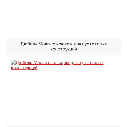
Дюбель Молли с крюком для пустотелых
конструкций