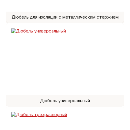
Дюбель для изоляции с металлическим cтержнем
Дюбель универсальный