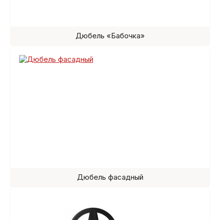
Дюбель «Бабочка»
Дюбель фасадный