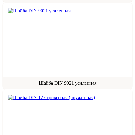
Шайба DIN 9021 усиленная