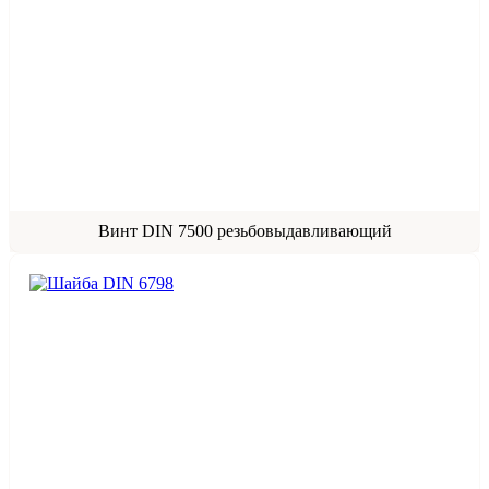
Винт DIN 7500 резьбовыдавливающий