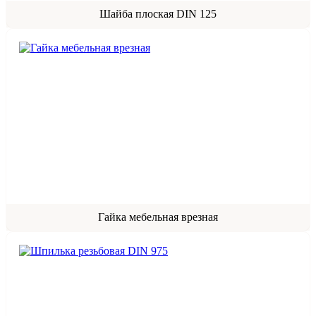
Шайба плоская DIN 125
Гайка мебельная врезная