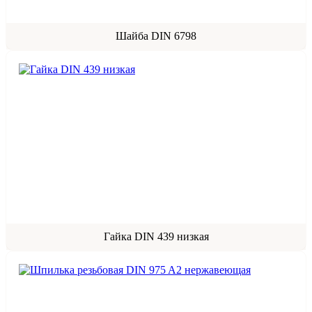
Шайба DIN 6798
Гайка DIN 439 низкая