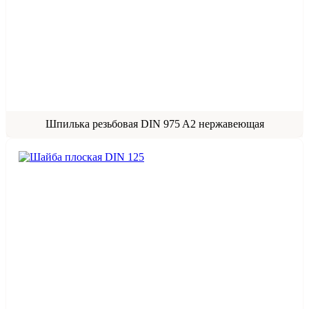
Шпилька резьбовая DIN 975 A2 нержавеющая