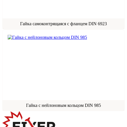
Гайка самоконтрящаяся с фланцем DIN 6923
Гайка с нейлоновым кольцом DIN 985