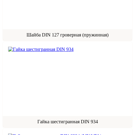
Шайба DIN 127 гроверная (пружинная)
Гайка шестигранная DIN 934