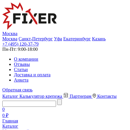
Москва
Москва
Санкт-Петербург
Уфа
Екатеринбург
Казань
+7 (495) 120-37-79
Пн-Пт:
9:00-18:00
О компании
Отзывы
Статьи
Доставка и оплата
Анкета
Обратная связь
Каталог
Калькулятор крепежа
Партнерам
Контакты
0
0 ₽
Главная
Каталог