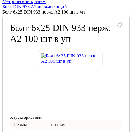
Метрический крепеж
Болт DIN 933 A2 нержавеющий
Болт 6х25 DIN 933 нерж. А2 100 шт в уп
Болт 6х25 DIN 933 нерж.
А2 100 шт в уп
Характеристики
Резьба:
полная