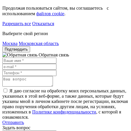
Продолжая пользоваться сайтом, вы соглашаетесь с
использованием
файлов cookie
.
Разрешить все
Отказаться
Выберите свой регион
Москва
Московская область
Подтвердить
Обратная связь
Я даю согласие на обработку моих персональных данных,
указанных в этой веб-форме, а также данных, которые будут
указаны мной в личном кабинете после регистрации, включая
право поручения обработки другим лицам, на условиях,
изложенных в
Политике конфиденциальности
, с которой я
ознакомился.
Отправить
Задать вопрос