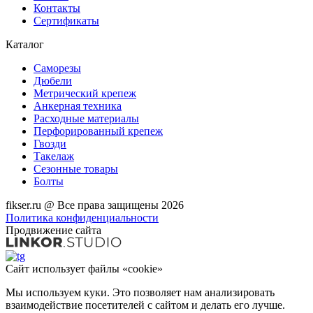
Контакты
Сертификаты
Каталог
Саморезы
Дюбели
Метрический крепеж
Анкерная техника
Расходные материалы
Перфорированный крепеж
Гвозди
Такелаж
Сезонные товары
Болты
fikser.ru @ Все права защищены 2026
Политика конфиденциальности
Продвижение сайта
Сайт использует файлы «cookie»
Мы используем куки. Это позволяет нам анализировать
взаимодействие посетителей с сайтом и делать его лучше.