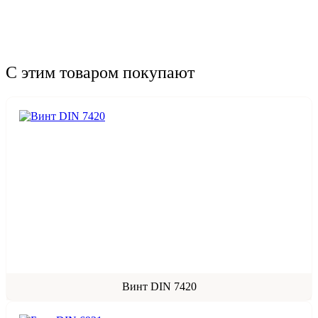
С этим товаром покупают
Винт DIN 7420