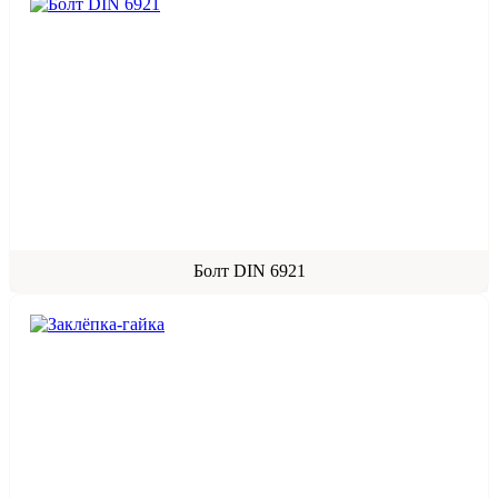
Болт DIN 6921