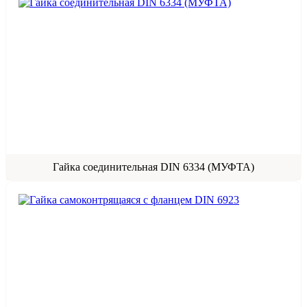
Гайка соединительная DIN 6334 (МУФТА)