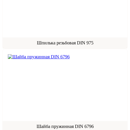
Шпилька резьбовая DIN 975
Шайба пружинная DIN 6796