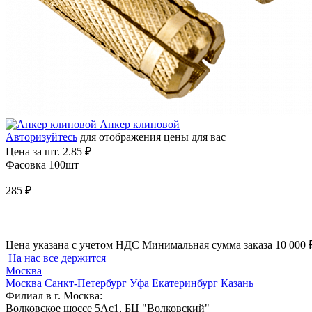
Анкер клиновой
Авторизуйтесь
для отображения цены для вас
Цена за шт.
2.85 ₽
Фасовка 100шт
285 ₽
Цена указана с учетом НДС
Минимальная сумма заказа 10 000 
На нас все держится
Москва
Москва
Санкт-Петербург
Уфа
Екатеринбург
Казань
Филиал в г. Москва:
Волковское шоссе 5Ас1, БЦ "Волковский"