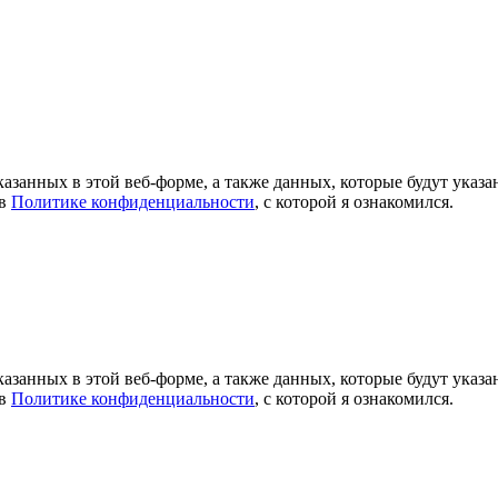
азанных в этой веб-форме, а также данных, которые будут указ
 в
Политике конфиденциальности
, с которой я ознакомился.
азанных в этой веб-форме, а также данных, которые будут указ
 в
Политике конфиденциальности
, с которой я ознакомился.