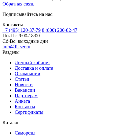
Обратная связь
Подписывайтесь на нас:
Контакты
+7 (495) 120-37-79
8 (800) 200-82-47
Пн-Пт:
9:00-18:00
Сб-Вс:
выходные дни
info@fikser.ru
Разделы
Личный кабинет
Доставка и оплата
О компании
Статьи
Новости
Вакансии
Партнерам
Анкета
Контакты
Сертификаты
Каталог
Саморезы