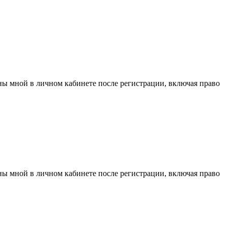
аны мной в личном кабинете после регистрации, включая право
аны мной в личном кабинете после регистрации, включая право