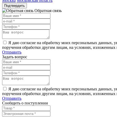
Москва
Московская область
Подтвердить
Обратная связь
Я даю согласие на обработку моих персональных данных, ук
поручения обработки другим лицам, на условиях, изложенных
Отправить
Задать вопрос
Я даю согласие на обработку моих персональных данных, ук
поручения обработки другим лицам, на условиях, изложенных
Отправить
Сообщить о поступлении