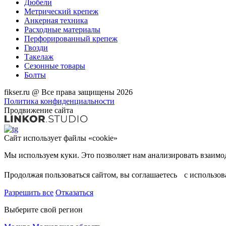
Дюбели
Метрический крепеж
Анкерная техника
Расходные материалы
Перфорированный крепеж
Гвозди
Такелаж
Сезонные товары
Болты
fikser.ru @ Все права защищены 2026
Политика конфиденциальности
Продвижение сайта
Сайт использует файлы «cookie»
Продолжая пользоваться сайтом, вы соглашаетесь с использо
Разрешить все
Отказаться
Выберите свой регион