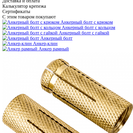
Доставка и оплата
Калькулятор крепежа
Сертификаты
С этим товаром покупают
Анкерный болт с крюком
Анкерный болт с кольцом
Анкерный болт с гайкой
Анкерный болт
Анкер-клин
Анкер рамный