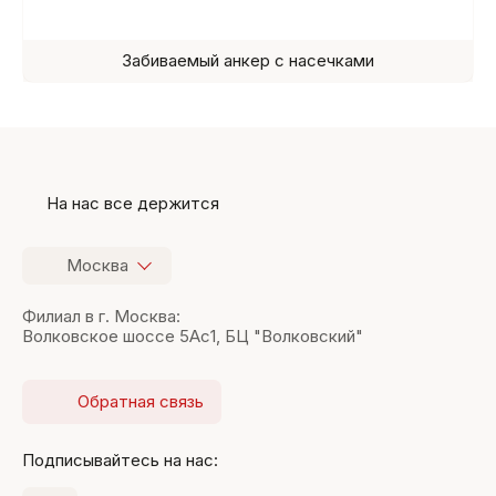
Забиваемый анкер с насечками
На нас все держится
Москва
Филиал в г. Москва:
Волковское шоссе 5Ас1, БЦ "Волковский"
Обратная связь
Подписывайтесь на нас: