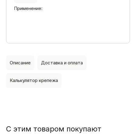
Применение:
Описание
Доставка и оплата
Калькулятор крепежа
С этим товаром покупают