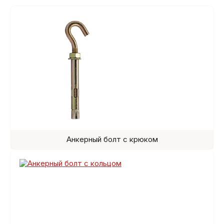
Анкерный болт с крюком