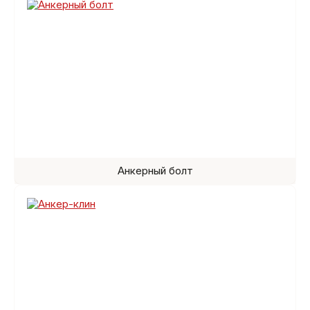
Анкерный болт