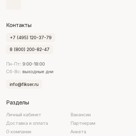
Контакты
+7 (495) 120-37-79
8 (800) 200-82-47
Пн-Пт:
9:00-18:00
Сб-Вс:
выходные дни
info@fikser.ru
Разделы
Личный кабинет
Вакансии
Доставка и оплата
Партнерам
О компании
Анкета