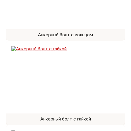
Анкерный болт с кольцом
Анкерный болт с гайкой