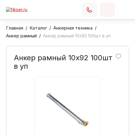
Главная
Каталог
Анкерная техника
Анкер рамный
Анкер рамный 10х92 100шт в уп
Анкер рамный 10х92 100шт
в уп