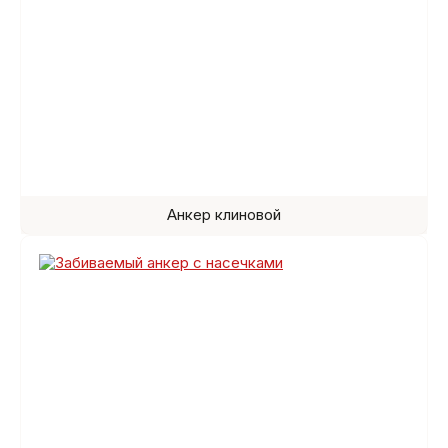
Анкер клиновой