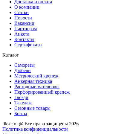
Доставка и оплата
О компании
Статьи
Новости
Вакансии
Партнерам
Анкета
Контакты
Сертификаты
Каталог
Саморезы
Дюбели
Метрический крепеж
Анкерная техника
Расходные материалы
Перфорированный крепеж
Гвозди
Такелаж
Сезонные товары
Болты
fikser.ru @ Все права защищены 2026
Политика конфиденциальности