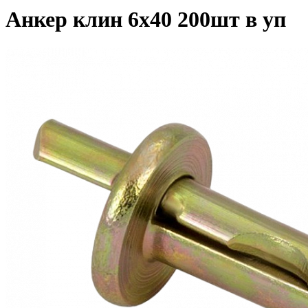
Анкер клин 6х40 200шт в уп