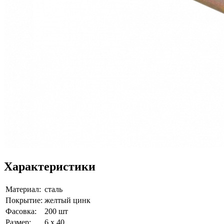
Характеристики
Материал:
сталь
Покрытие:
желтый цинк
Фасовка:
200 шт
Размер:
6 х 40