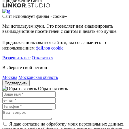
Продвижение сайта
Сайт использует файлы «cookie»
Мы используем куки. Это позволяет нам анализировать
взаимодействие посетителей с сайтом и делать его лучше.
Продолжая пользоваться сайтом, вы соглашаетесь с
использованием
файлов cookie
.
Разрешить все
Отказаться
Выберите свой регион
Москва
Московская область
Подтвердить
Обратная связь
Я даю согласие на обработку моих персональных данных,