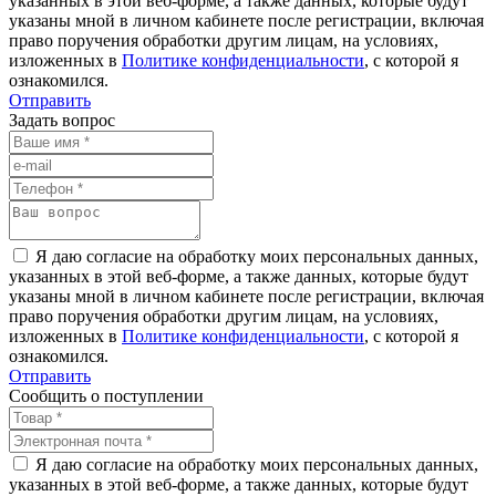
указанных в этой веб-форме, а также данных, которые будут
указаны мной в личном кабинете после регистрации, включая
право поручения обработки другим лицам, на условиях,
изложенных в
Политике конфиденциальности
, с которой я
ознакомился.
Отправить
Задать вопрос
Я даю согласие на обработку моих персональных данных,
указанных в этой веб-форме, а также данных, которые будут
указаны мной в личном кабинете после регистрации, включая
право поручения обработки другим лицам, на условиях,
изложенных в
Политике конфиденциальности
, с которой я
ознакомился.
Отправить
Сообщить о поступлении
Я даю согласие на обработку моих персональных данных,
указанных в этой веб-форме, а также данных, которые будут