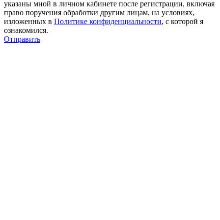
указаны мной в личном кабинете после регистрации, включая
право поручения обработки другим лицам, на условиях,
изложенных в
Политике конфиденциальности
, с которой я
ознакомился.
Отправить