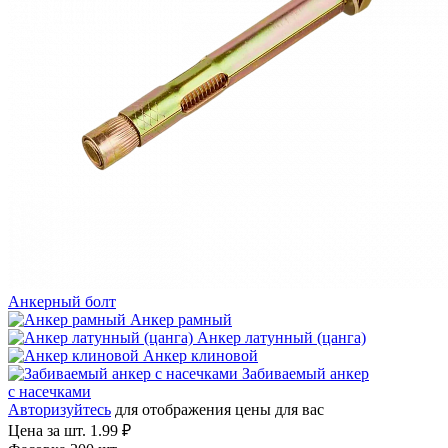
Анкерный болт
Анкер рамный
Анкер латунный (цанга)
Анкер клиновой
Забиваемый анкер
с насечками
Авторизуйтесь
для отображения цены для вас
Цена за шт.
1.99 ₽