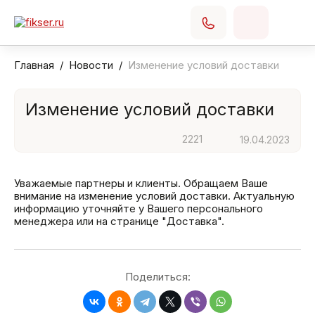
Главная
Новости
Изменение условий доставки
Изменение условий доставки
2221
19.04.2023
Уважаемые партнеры и клиенты. Обращаем Ваше
внимание на изменение условий доставки. Актуальную
информацию уточняйте у Вашего персонального
менеджера или на странице "Доставка".
Поделиться: