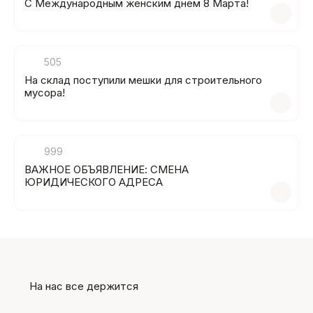
C Международным женским днём 8 Марта!
505
На склад поступили мешки для строительного
мусора!
999
ВАЖНОЕ ОБЪЯВЛЕНИЕ: СМЕНА
ЮРИДИЧЕСКОГО АДРЕСА
На нас все держится