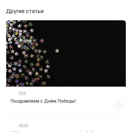
Другие статьи
234
Поздравляем с Днём Победы!
4545