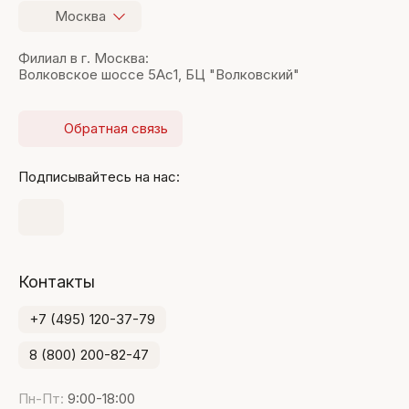
Москва
Филиал в г. Москва:
Волковское шоссе 5Ас1, БЦ "Волковский"
Обратная связь
Подписывайтесь на нас:
Контакты
+7 (495) 120-37-79
8 (800) 200-82-47
Пн-Пт:
9:00-18:00