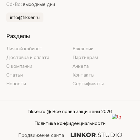
Сб-Вс:
выходные дни
info@fikser.ru
Разделы
Личный кабинет
Вакансии
Доставка и оплата
Партнерам
О компании
Анкета
Статьи
Контакты
Новости
Сертификаты
fikser.ru @ Все права защищены 2026
Политика конфиденциальности
Продвижение сайта