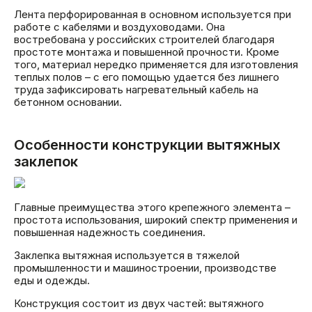
Лента перфорированная в основном используется при
работе с кабелями и воздуховодами. Она
востребована у российских строителей благодаря
простоте монтажа и повышенной прочности. Кроме
того, материал нередко применяется для изготовления
теплых полов – с его помощью удается без лишнего
труда зафиксировать нагревательный кабель на
бетонном основании.
Особенности конструкции вытяжных
заклепок
Главные преимущества этого крепежного элемента –
простота использования, широкий спектр применения и
повышенная надежность соединения.
Заклепка вытяжная используется в тяжелой
промышленности и машиностроении, производстве
еды и одежды.
Конструкция состоит из двух частей: вытяжного