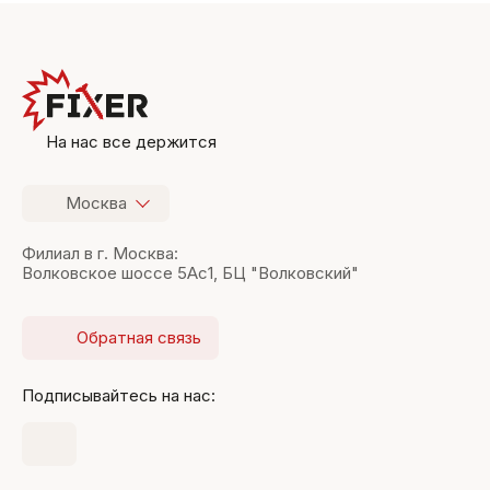
На нас все держится
Москва
Филиал в г. Москва:
Волковское шоссе 5Ас1, БЦ "Волковский"
Обратная связь
Подписывайтесь на нас: