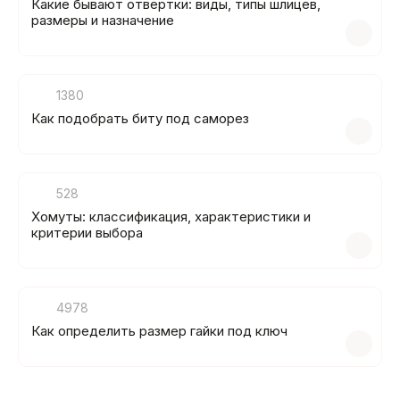
Какие бывают отвертки: виды, типы шлицев,
размеры и назначение
1380
Как подобрать биту под саморез
528
Хомуты: классификация, характеристики и
критерии выбора
4978
Как определить размер гайки под ключ