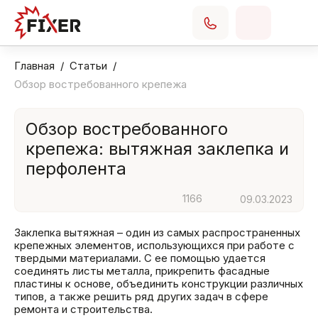
Главная
Статьи
Обзор востребованного крепежа
Обзор востребованного
крепежа: вытяжная заклепка и
перфолента
1166
09.03.2023
Заклепка вытяжная – один из самых распространенных
крепежных элементов, использующихся при работе с
твердыми материалами. С ее помощью удается
соединять листы металла, прикрепить фасадные
пластины к основе, объединить конструкции различных
типов, а также решить ряд других задач в сфере
ремонта и строительства.