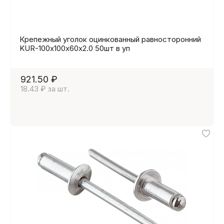
Крепежный уголок оцинкованный равносторонний
KUR-100х100х60х2.0 50шт в уп
921.50 ₽
18.43 ₽ за шт.