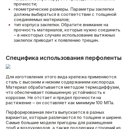
прочности;
геометрические размеры. Параметры заклепки
должны выбираться в соответствии с толщиной
соединяемых материалов;
тип корпуса заклепки. Обратите внимание на
прочность материалов, которые нужно соединить
– в некоторых случаях использование вытяжных
заклепок приводит к появлению трещин.
Специфика использования перфоленты
Для изготовления этого вида крепежа применяются
сталь с высоким и низким содержанием кислорода.
Материал обрабатывается методом термодиффузии,
что обеспечивает повышенную устойчивость к
коррозии. Не отстает и предел прочности на
растяжение – он составляет как минимум 100 МПа.
Перфорированная лента выпускается в разных
вариантах, которые различаются по толщине и ширине.
Самые большие модели пригодны для размещения
труб и воздуховодов, а также поддержки строений из