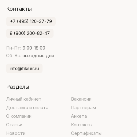
Контакты
+7 (495) 120-37-79
8 (800) 200-82-47
Пн-Пт:
9:00-18:00
Сб-Вс:
выходные дни
info@fikser.ru
Разделы
Личный кабинет
Вакансии
Доставка и оплата
Партнерам
О компании
Анкета
Статьи
Контакты
Новости
Сертификаты