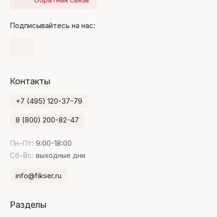
Подписывайтесь на нас:
Контакты
+7 (495) 120-37-79
8 (800) 200-82-47
Пн-Пт:
9:00-18:00
Сб-Вс:
выходные дни
info@fikser.ru
Разделы