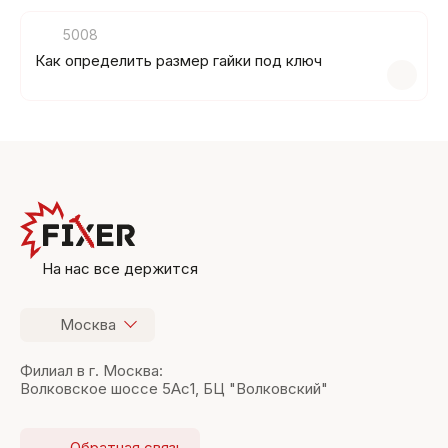
5008
Как определить размер гайки под ключ
На нас все держится
Москва
Филиал в г. Москва:
Волковское шоссе 5Ас1, БЦ "Волковский"
Обратная связь