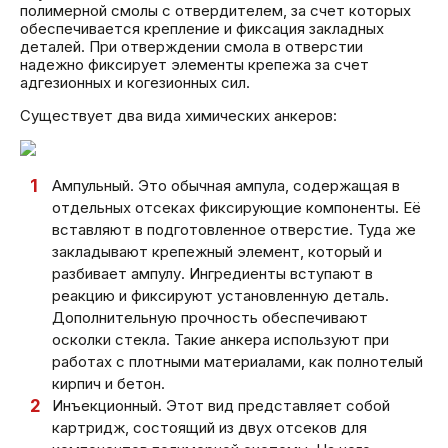
полимерной смолы с отвердителем, за счет которых
обеспечивается крепление и фиксация закладных
деталей. При отверждении смола в отверстии
надежно фиксирует элементы крепежа за счет
адгезионных и когезионных сил.
Существует два вида химических анкеров:
Ампульный. Это обычная ампула, содержащая в
отдельных отсеках фиксирующие компоненты. Её
вставляют в подготовленное отверстие. Туда же
закладывают крепежный элемент, который и
разбивает ампулу. Ингредиенты вступают в
реакцию и фиксируют установленную деталь.
Дополнительную прочность обеспечивают
осколки стекла. Такие анкера используют при
работах с плотными материалами, как полнотелый
кирпич и бетон.
Инъекционный. Этот вид представляет собой
картридж, состоящий из двух отсеков для