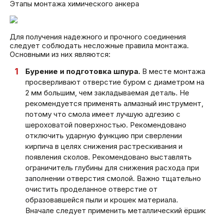
Этапы монтажа химического анкера
Для получения надежного и прочного соединения
следует соблюдать несложные правила монтажа.
Основными из них являются:
Бурение и подготовка шпура.
В месте монтажа
просверливают отверстие буром с диаметром на
2 мм большим, чем закладываемая деталь. Не
рекомендуется применять алмазный инструмент,
потому что смола имеет лучшую адгезию с
шероховатой поверхностью. Рекомендовано
отключить ударную функцию при сверлении
кирпича в целях снижения растрескивания и
появления сколов. Рекомендовано выставлять
ограничитель глубины для снижения расхода при
заполнении отверстия смолой. Важно тщательно
очистить проделанное отверстие от
образовавшейся пыли и крошек материала.
Вначале следует применить металлический ёршик