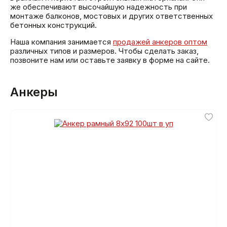
же обеспечивают высочайшую надежность при
монтаже балконов, мостовых и других ответственных
бетонных конструкций.
Наша компания занимается
продажей анкеров оптом
различных типов и размеров. Чтобы сделать заказ,
позвоните нам или оставьте заявку в форме на сайте.
Анкеры