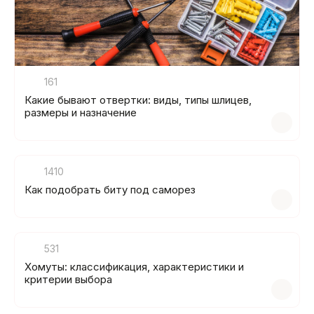
161
Какие бывают отвертки: виды, типы шлицев,
размеры и назначение
1410
Как подобрать биту под саморез
531
Хомуты: классификация, характеристики и
критерии выбора