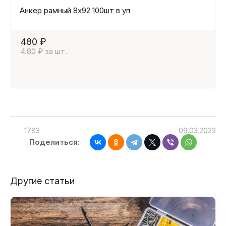
Анкер рамный 8х92 100шт в уп
480 ₽
4.80 ₽ за шт.
1783
09.03.2023
Поделиться:
Другие статьи